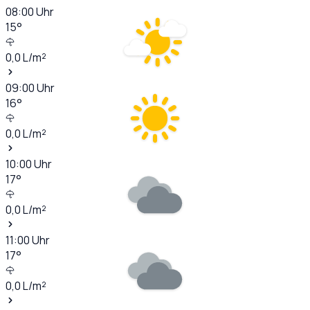
08:00
Uhr
15
°
0,0
L/m²
09:00
Uhr
16
°
0,0
L/m²
10:00
Uhr
17
°
0,0
L/m²
11:00
Uhr
17
°
0,0
L/m²