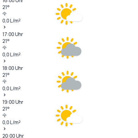
16:00
Uhr
21
°
0,0
L/m²
17:00
Uhr
21
°
0,0
L/m²
18:00
Uhr
21
°
0,0
L/m²
19:00
Uhr
21
°
0,0
L/m²
20:00
Uhr