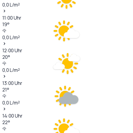
0,0
L/m²
11:00
Uhr
19
°
0,0
L/m²
12:00
Uhr
20
°
0,0
L/m²
13:00
Uhr
21
°
0,0
L/m²
14:00
Uhr
22
°