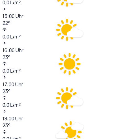
0,0
L/m²
15:00
Uhr
22
°
0,0
L/m²
16:00
Uhr
23
°
0,0
L/m²
17:00
Uhr
23
°
0,0
L/m²
18:00
Uhr
23
°
0,0
L/m²