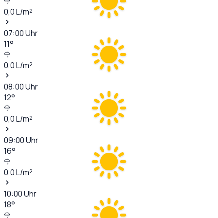
0,0
L/m²
07:00
Uhr
11
°
0,0
L/m²
08:00
Uhr
12
°
0,0
L/m²
09:00
Uhr
16
°
0,0
L/m²
10:00
Uhr
18
°