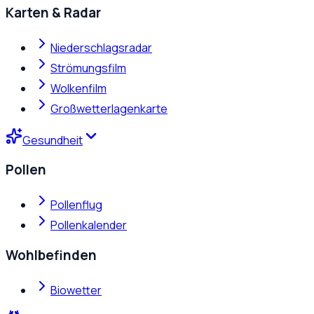
Karten & Radar
Niederschlagsradar
Strömungsfilm
Wolkenfilm
Großwetterlagenkarte
Gesundheit
Pollen
Pollenflug
Pollenkalender
Wohlbefinden
Biowetter