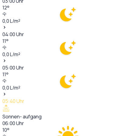
03:00
Uhr
12
°
0,0
L/m²
04:00
Uhr
11
°
0,0
L/m²
05:00
Uhr
11
°
0,0
L/m²
05:40
Uhr
Sonnen- aufgang
06:00
Uhr
10
°