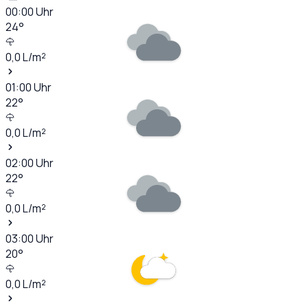
00:00
Uhr
24
°
0,0
L/m²
01:00
Uhr
22
°
0,0
L/m²
02:00
Uhr
22
°
0,0
L/m²
03:00
Uhr
20
°
0,0
L/m²