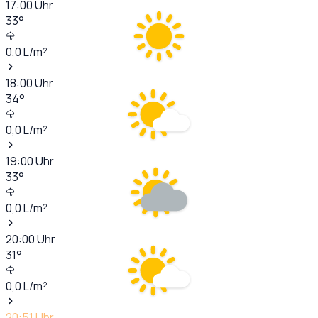
17:00
Uhr
33
°
0,0
L/m²
18:00
Uhr
34
°
0,0
L/m²
19:00
Uhr
33
°
0,0
L/m²
20:00
Uhr
31
°
0,0
L/m²
20:51
Uhr