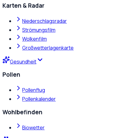
Karten & Radar
Niederschlagsradar
Strömungsfilm
Wolkenfilm
Großwetterlagenkarte
Gesundheit
Pollen
Pollenflug
Pollenkalender
Wohlbefinden
Biowetter