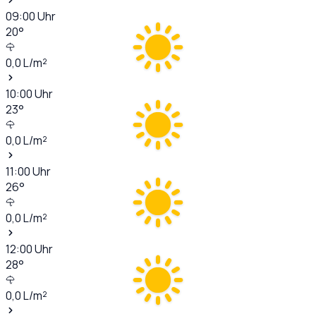
09:00
Uhr
20
°
0,0
L/m²
10:00
Uhr
23
°
0,0
L/m²
11:00
Uhr
26
°
0,0
L/m²
12:00
Uhr
28
°
0,0
L/m²