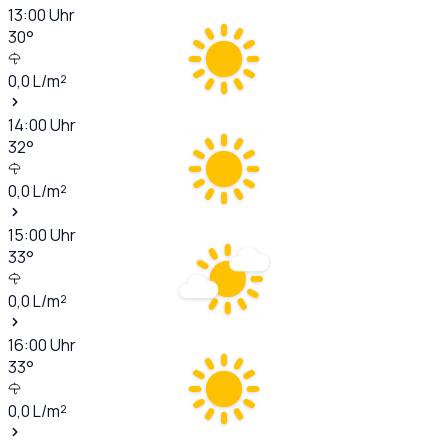
13:00
Uhr
30
°
0,0
L/m²
14:00
Uhr
32
°
0,0
L/m²
15:00
Uhr
33
°
0,0
L/m²
16:00
Uhr
33
°
0,0
L/m²