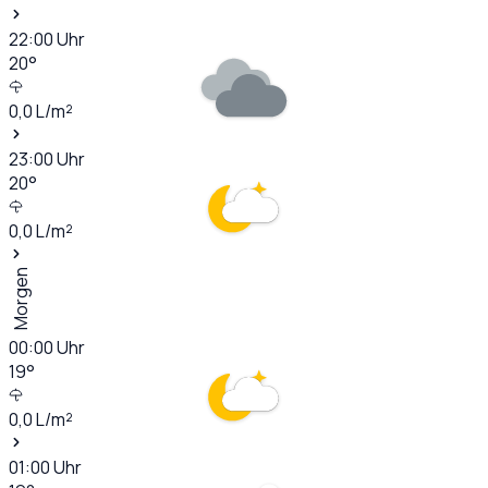
22:00
Uhr
20
°
0,0
L/m²
23:00
Uhr
20
°
0,0
L/m²
Morgen
00:00
Uhr
19
°
0,0
L/m²
01:00
Uhr