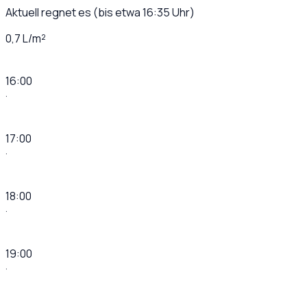
Aktuell regnet es (bis etwa 16:35 Uhr)
0,7 L/m²
16:00
·
17:00
·
18:00
·
19:00
·