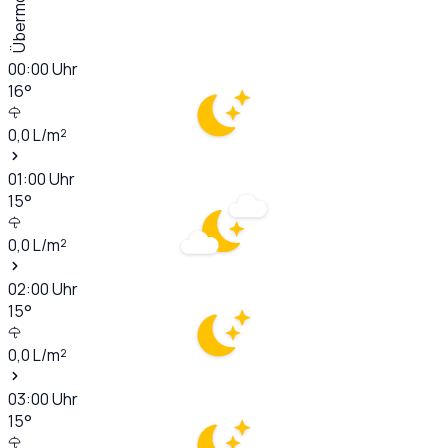
Übermorgen
00:00
Uhr
16
°
0,0
L/m²
01:00
Uhr
15
°
0,0
L/m²
02:00
Uhr
15
°
0,0
L/m²
03:00
Uhr
15
°