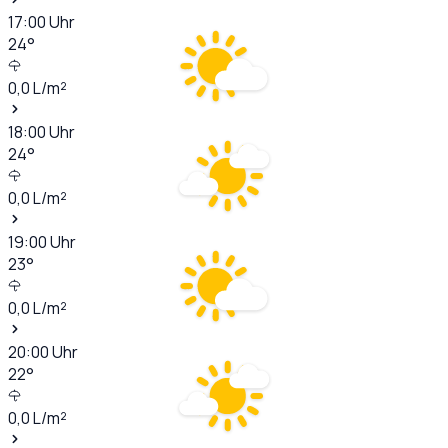
17:00
Uhr
24
°
0,0
L/m²
18:00
Uhr
24
°
0,0
L/m²
19:00
Uhr
23
°
0,0
L/m²
20:00
Uhr
22
°
0,0
L/m²