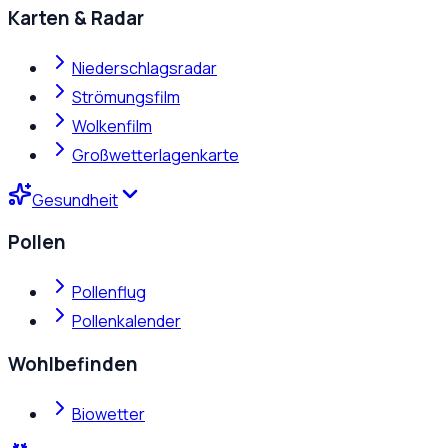
Karten & Radar
Niederschlagsradar
Strömungsfilm
Wolkenfilm
Großwetterlagenkarte
Gesundheit
Pollen
Pollenflug
Pollenkalender
Wohlbefinden
Biowetter