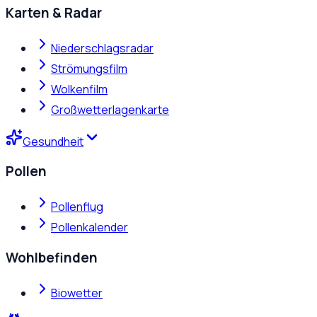
Karten & Radar
Niederschlagsradar
Strömungsfilm
Wolkenfilm
Großwetterlagenkarte
Gesundheit
Pollen
Pollenflug
Pollenkalender
Wohlbefinden
Biowetter