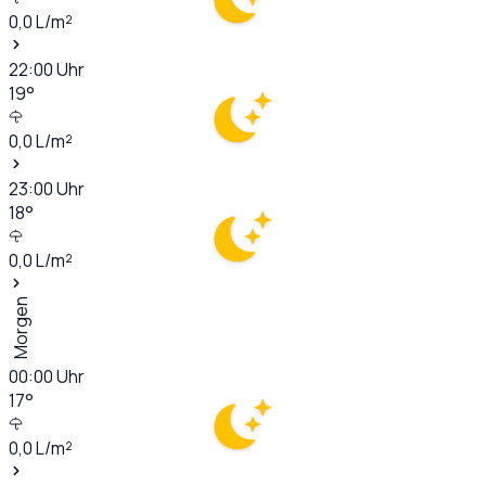
0,0
L/m²
22:00
Uhr
19
°
0,0
L/m²
23:00
Uhr
18
°
0,0
L/m²
Morgen
00:00
Uhr
17
°
0,0
L/m²