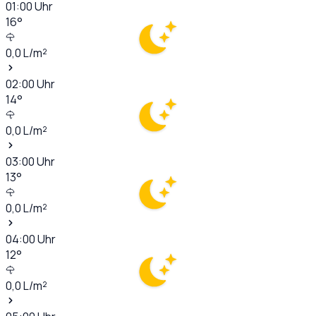
01:00
Uhr
16
°
0,0
L/m²
02:00
Uhr
14
°
0,0
L/m²
03:00
Uhr
13
°
0,0
L/m²
04:00
Uhr
12
°
0,0
L/m²