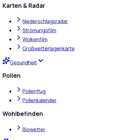
Karten & Radar
Niederschlagsradar
Strömungsfilm
Wolkenfilm
Großwetterlagenkarte
Gesundheit
Pollen
Pollenflug
Pollenkalender
Wohlbefinden
Biowetter