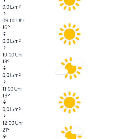
0,0
L/m²
09:00
Uhr
16
°
0,0
L/m²
10:00
Uhr
18
°
0,0
L/m²
11:00
Uhr
19
°
0,0
L/m²
12:00
Uhr
21
°