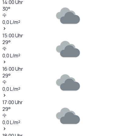
14:00
Uhr
30
°
0,0
L/m²
15:00
Uhr
29
°
0,0
L/m²
16:00
Uhr
29
°
0,0
L/m²
17:00
Uhr
29
°
0,0
L/m²
18:00
Uhr