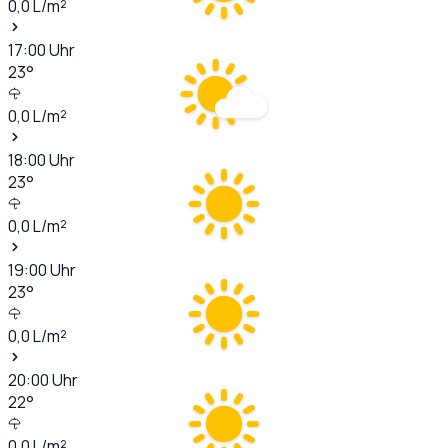
0,0
L/m²
17:00
Uhr
23
°
0,0
L/m²
18:00
Uhr
23
°
0,0
L/m²
19:00
Uhr
23
°
0,0
L/m²
20:00
Uhr
22
°
0,0
L/m²