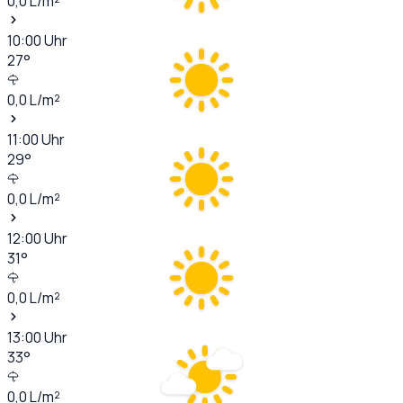
0,0
L/m²
10:00
Uhr
27
°
0,0
L/m²
11:00
Uhr
29
°
0,0
L/m²
12:00
Uhr
31
°
0,0
L/m²
13:00
Uhr
33
°
0,0
L/m²