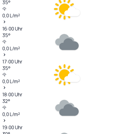
35
°
0,0
L/m²
16:00
Uhr
35
°
0,0
L/m²
17:00
Uhr
35
°
0,0
L/m²
18:00
Uhr
32
°
0,0
L/m²
19:00
Uhr
30
°