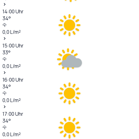
14:00
Uhr
34
°
0,0
L/m²
15:00
Uhr
33
°
0,0
L/m²
16:00
Uhr
34
°
0,0
L/m²
17:00
Uhr
34
°
0,0
L/m²