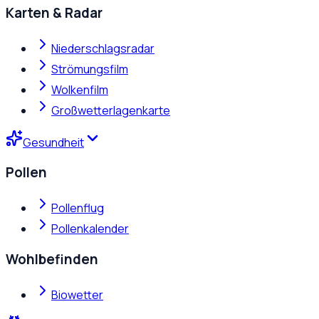
Karten & Radar
Niederschlagsradar
Strömungsfilm
Wolkenfilm
Großwetterlagenkarte
Gesundheit
Pollen
Pollenflug
Pollenkalender
Wohlbefinden
Biowetter