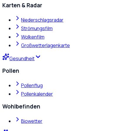
Karten & Radar
Niederschlagsradar
Strömungsfilm
Wolkenfilm
Großwetterlagenkarte
Gesundheit
Pollen
Pollenflug
Pollenkalender
Wohlbefinden
Biowetter