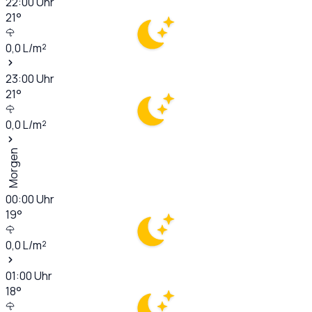
22:00
Uhr
21
°
0,0
L/m²
23:00
Uhr
21
°
0,0
L/m²
Morgen
00:00
Uhr
19
°
0,0
L/m²
01:00
Uhr
18
°