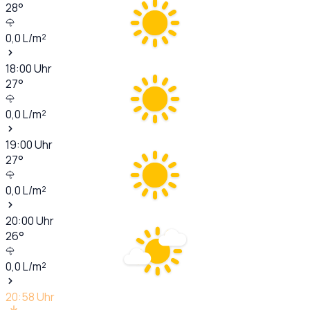
28
°
0,0
L/m²
18:00
Uhr
27
°
0,0
L/m²
19:00
Uhr
27
°
0,0
L/m²
20:00
Uhr
26
°
0,0
L/m²
20:58
Uhr