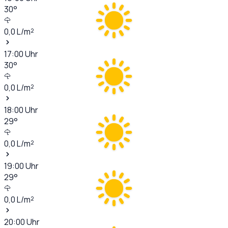
30
°
0,0
L/m²
17:00
Uhr
30
°
0,0
L/m²
18:00
Uhr
29
°
0,0
L/m²
19:00
Uhr
29
°
0,0
L/m²
20:00
Uhr