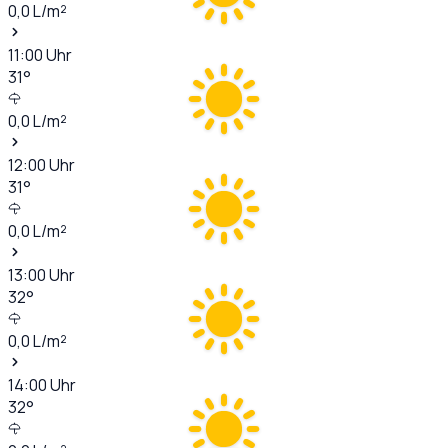
0,0
L/m²
11:00
Uhr
31
°
0,0
L/m²
12:00
Uhr
31
°
0,0
L/m²
13:00
Uhr
32
°
0,0
L/m²
14:00
Uhr
32
°