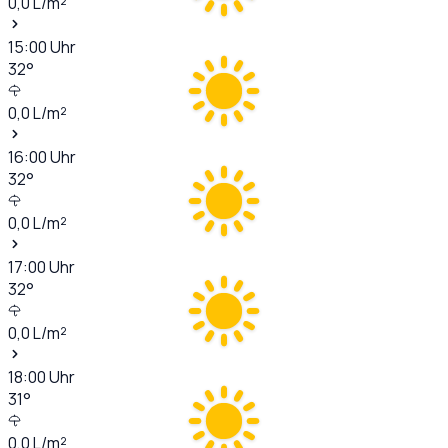
0,0
L/m²
15:00
Uhr
32
°
0,0
L/m²
16:00
Uhr
32
°
0,0
L/m²
17:00
Uhr
32
°
0,0
L/m²
18:00
Uhr
31
°
0,0
L/m²