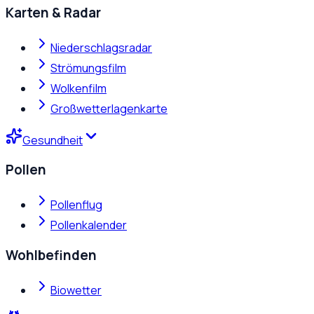
Karten & Radar
Niederschlagsradar
Strömungsfilm
Wolkenfilm
Großwetterlagenkarte
Gesundheit
Pollen
Pollenflug
Pollenkalender
Wohlbefinden
Biowetter