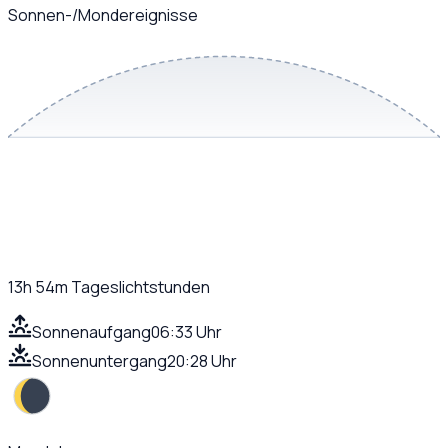
Sonnen-/Mondereignisse
13h 54m
Tageslichtstunden
Sonnenaufgang
06:33 Uhr
Sonnenuntergang
20:28 Uhr