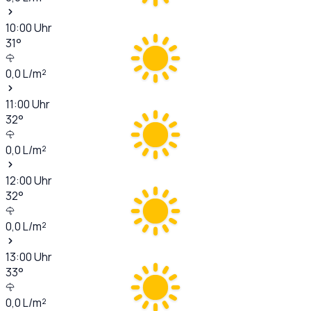
10:00
Uhr
31
°
0,0
L/m²
11:00
Uhr
32
°
0,0
L/m²
12:00
Uhr
32
°
0,0
L/m²
13:00
Uhr
33
°
0,0
L/m²