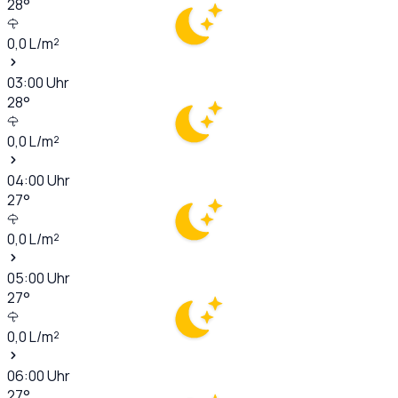
28
°
0,0
L/m²
03:00
Uhr
28
°
0,0
L/m²
04:00
Uhr
27
°
0,0
L/m²
05:00
Uhr
27
°
0,0
L/m²
06:00
Uhr
27
°