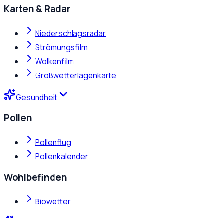
Karten & Radar
Niederschlagsradar
Strömungsfilm
Wolkenfilm
Großwetterlagenkarte
Gesundheit
Pollen
Pollenflug
Pollenkalender
Wohlbefinden
Biowetter