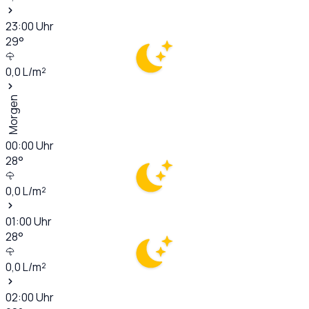
23:00
Uhr
29
°
0,0
L/m²
Morgen
00:00
Uhr
28
°
0,0
L/m²
01:00
Uhr
28
°
0,0
L/m²
02:00
Uhr