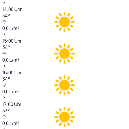
14:00
Uhr
34
°
0,0
L/m²
15:00
Uhr
34
°
0,0
L/m²
16:00
Uhr
34
°
0,0
L/m²
17:00
Uhr
33
°
0,0
L/m²