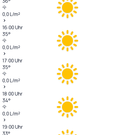
36
°
0,0
L/m²
16:00
Uhr
35
°
0,0
L/m²
17:00
Uhr
35
°
0,0
L/m²
18:00
Uhr
34
°
0,0
L/m²
19:00
Uhr
33
°