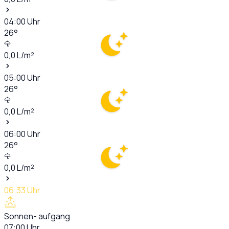
04:00
Uhr
26
°
0,0
L/m²
05:00
Uhr
26
°
0,0
L/m²
06:00
Uhr
26
°
0,0
L/m²
06:33
Uhr
Sonnen- aufgang
07:00
Uhr