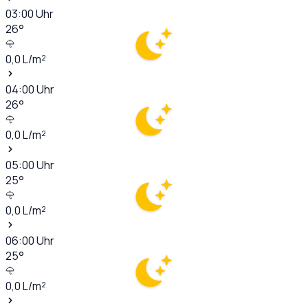
03:00
Uhr
26
°
0,0
L/m²
04:00
Uhr
26
°
0,0
L/m²
05:00
Uhr
25
°
0,0
L/m²
06:00
Uhr
25
°
0,0
L/m²