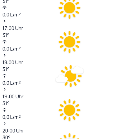
31
°
0,0
L/m²
17:00
Uhr
31
°
0,0
L/m²
18:00
Uhr
31
°
0,0
L/m²
19:00
Uhr
31
°
0,0
L/m²
20:00
Uhr
30
°