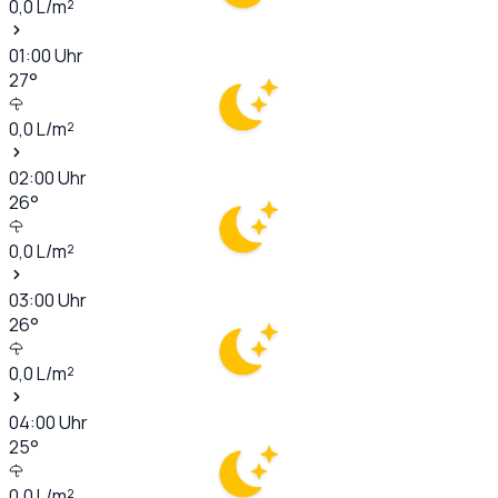
0,0
L/m²
01:00
Uhr
27
°
0,0
L/m²
02:00
Uhr
26
°
0,0
L/m²
03:00
Uhr
26
°
0,0
L/m²
04:00
Uhr
25
°
0,0
L/m²