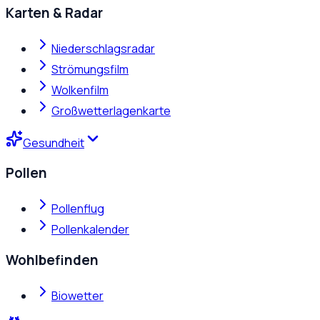
Karten & Radar
Niederschlagsradar
Strömungsfilm
Wolkenfilm
Großwetterlagenkarte
Gesundheit
Pollen
Pollenflug
Pollenkalender
Wohlbefinden
Biowetter