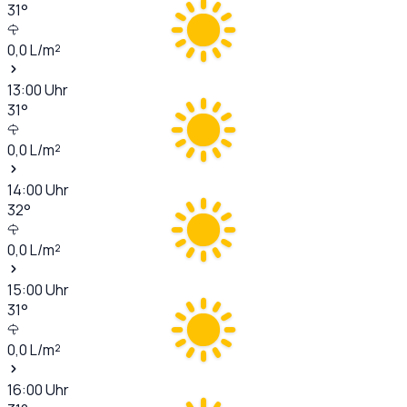
31
°
0,0
L/m²
13:00
Uhr
31
°
0,0
L/m²
14:00
Uhr
32
°
0,0
L/m²
15:00
Uhr
31
°
0,0
L/m²
16:00
Uhr