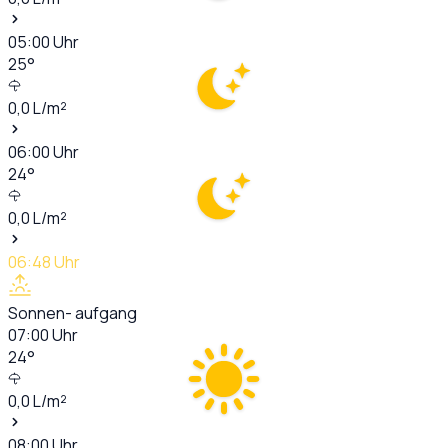
05:00
Uhr
25
°
0,0
L/m²
06:00
Uhr
24
°
0,0
L/m²
06:48
Uhr
Sonnen- aufgang
07:00
Uhr
24
°
0,0
L/m²
08:00
Uhr