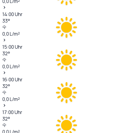
0,0
L/m²
14:00
Uhr
33
°
0,0
L/m²
15:00
Uhr
32
°
0,0
L/m²
16:00
Uhr
32
°
0,0
L/m²
17:00
Uhr
32
°
0,0
L/m²