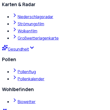
Karten & Radar
Niederschlagsradar
Strömungsfilm
Wolkenfilm
Großwetterlagenkarte
Gesundheit
Pollen
Pollenflug
Pollenkalender
Wohlbefinden
Biowetter