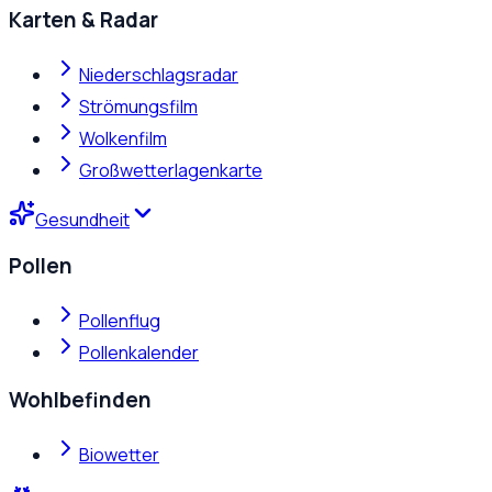
Karten & Radar
Niederschlagsradar
Strömungsfilm
Wolkenfilm
Großwetterlagenkarte
Gesundheit
Pollen
Pollenflug
Pollenkalender
Wohlbefinden
Biowetter