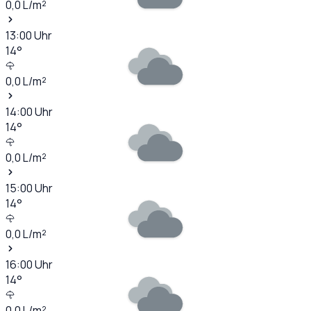
0,0
L/m²
13:00
Uhr
14
°
0,0
L/m²
14:00
Uhr
14
°
0,0
L/m²
15:00
Uhr
14
°
0,0
L/m²
16:00
Uhr
14
°
0,0
L/m²