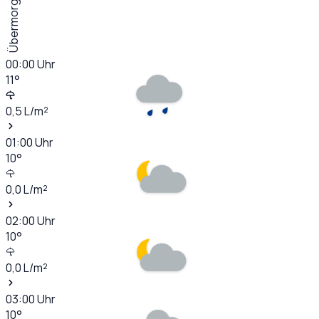
Übermorgen
00:00
Uhr
11
°
0,5
L/m²
01:00
Uhr
10
°
0,0
L/m²
02:00
Uhr
10
°
0,0
L/m²
03:00
Uhr
10
°