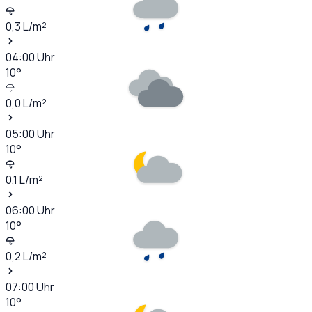
0,3
L/m²
04:00
Uhr
10
°
0,0
L/m²
05:00
Uhr
10
°
0,1
L/m²
06:00
Uhr
10
°
0,2
L/m²
07:00
Uhr
10
°