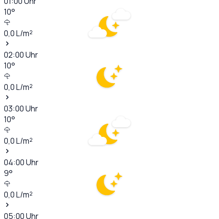
01:00
Uhr
10
°
0,0
L/m²
02:00
Uhr
10
°
0,0
L/m²
03:00
Uhr
10
°
0,0
L/m²
04:00
Uhr
9
°
0,0
L/m²
05:00
Uhr