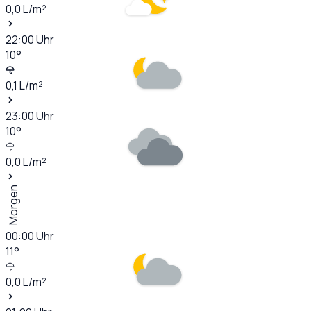
0,0
L/m²
22:00
Uhr
10
°
0,1
L/m²
23:00
Uhr
10
°
0,0
L/m²
Morgen
00:00
Uhr
11
°
0,0
L/m²