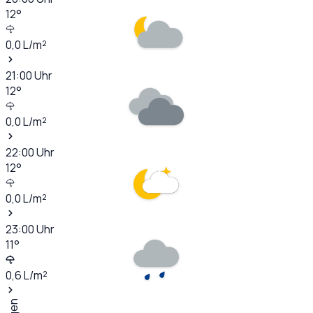
12
°
0,0
L/m²
21:00
Uhr
12
°
0,0
L/m²
22:00
Uhr
12
°
0,0
L/m²
23:00
Uhr
11
°
0,6
L/m²