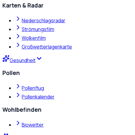
Karten & Radar
Niederschlagsradar
Strömungsfilm
Wolkenfilm
Großwetterlagenkarte
Gesundheit
Pollen
Pollenflug
Pollenkalender
Wohlbefinden
Biowetter