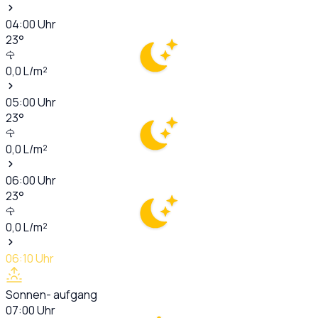
04:00
Uhr
23
°
0,0
L/m²
05:00
Uhr
23
°
0,0
L/m²
06:00
Uhr
23
°
0,0
L/m²
06:10
Uhr
Sonnen- aufgang
07:00
Uhr