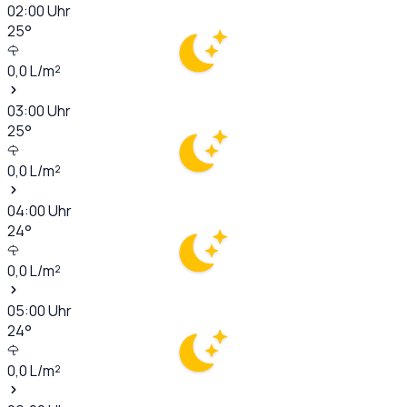
02:00
Uhr
25
°
0,0
L/m²
03:00
Uhr
25
°
0,0
L/m²
04:00
Uhr
24
°
0,0
L/m²
05:00
Uhr
24
°
0,0
L/m²