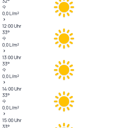
32
°
0,0
L/m²
12:00
Uhr
33
°
0,0
L/m²
13:00
Uhr
33
°
0,0
L/m²
14:00
Uhr
33
°
0,0
L/m²
15:00
Uhr
33
°