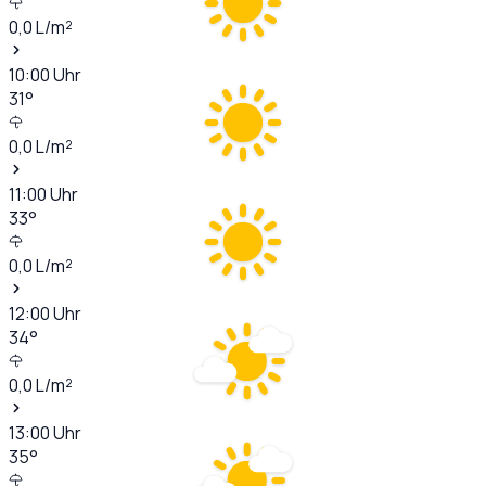
0,0
L/m²
10:00
Uhr
31
°
0,0
L/m²
11:00
Uhr
33
°
0,0
L/m²
12:00
Uhr
34
°
0,0
L/m²
13:00
Uhr
35
°