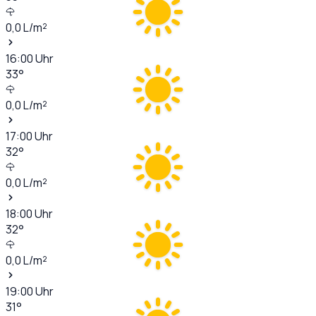
0,0
L/m²
16:00
Uhr
33
°
0,0
L/m²
17:00
Uhr
32
°
0,0
L/m²
18:00
Uhr
32
°
0,0
L/m²
19:00
Uhr
31
°