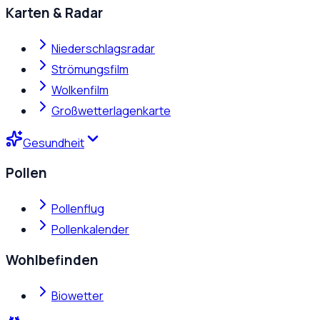
Karten & Radar
Niederschlagsradar
Strömungsfilm
Wolkenfilm
Großwetterlagenkarte
Gesundheit
Pollen
Pollenflug
Pollenkalender
Wohlbefinden
Biowetter