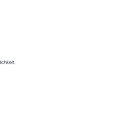
ichkeit.