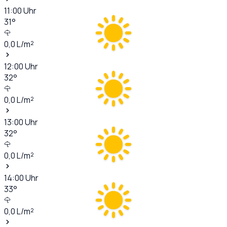
11:00
Uhr
31
°
0,0
L/m²
12:00
Uhr
32
°
0,0
L/m²
13:00
Uhr
32
°
0,0
L/m²
14:00
Uhr
33
°
0,0
L/m²