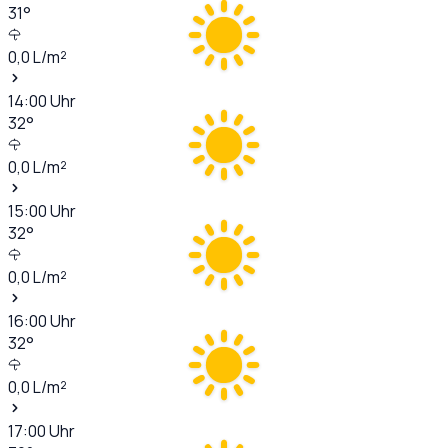
31
°
0,0
L/m²
14:00
Uhr
32
°
0,0
L/m²
15:00
Uhr
32
°
0,0
L/m²
16:00
Uhr
32
°
0,0
L/m²
17:00
Uhr