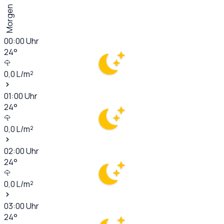
Morgen
00:00
Uhr
24
°
0,0
L/m²
01:00
Uhr
24
°
0,0
L/m²
02:00
Uhr
24
°
0,0
L/m²
03:00
Uhr
24
°