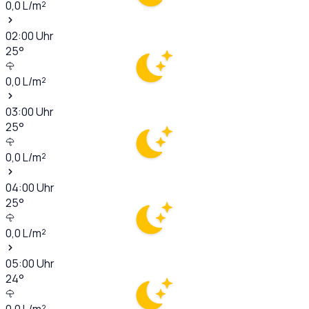
0,0
L/m²
02:00
Uhr
25
°
0,0
L/m²
03:00
Uhr
25
°
0,0
L/m²
04:00
Uhr
25
°
0,0
L/m²
05:00
Uhr
24
°
0,0
L/m²