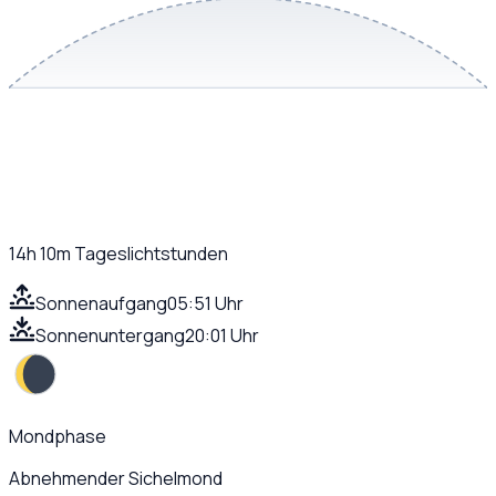
14h 10m
Tageslichtstunden
Sonnenaufgang
05:51 Uhr
Sonnenuntergang
20:01 Uhr
Mondphase
Abnehmender Sichelmond