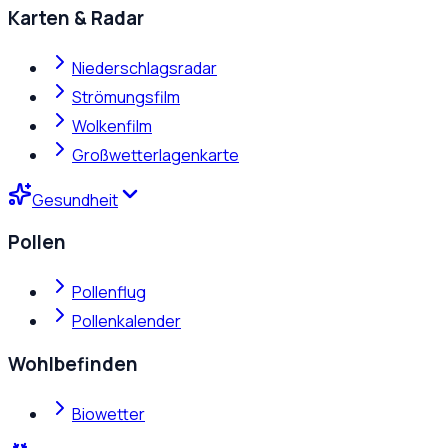
Karten & Radar
Niederschlagsradar
Strömungsfilm
Wolkenfilm
Großwetterlagenkarte
Gesundheit
Pollen
Pollenflug
Pollenkalender
Wohlbefinden
Biowetter