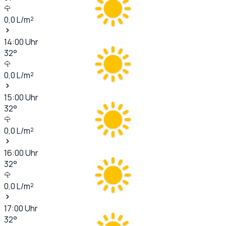
0,0
L/m²
14:00
Uhr
32
°
0,0
L/m²
15:00
Uhr
32
°
0,0
L/m²
16:00
Uhr
32
°
0,0
L/m²
17:00
Uhr
32
°