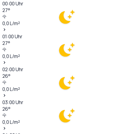
00:00
Uhr
27
°
0,0
L/m²
01:00
Uhr
27
°
0,0
L/m²
02:00
Uhr
26
°
0,0
L/m²
03:00
Uhr
26
°
0,0
L/m²