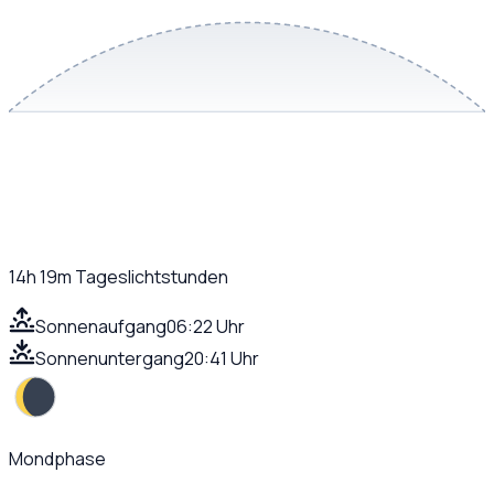
14h 19m
Tageslichtstunden
Sonnenaufgang
06:22 Uhr
Sonnenuntergang
20:41 Uhr
Mondphase