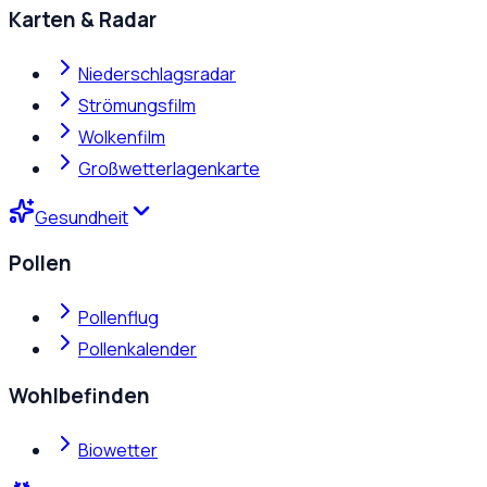
Karten & Radar
Niederschlagsradar
Strömungsfilm
Wolkenfilm
Großwetterlagenkarte
Gesundheit
Pollen
Pollenflug
Pollenkalender
Wohlbefinden
Biowetter