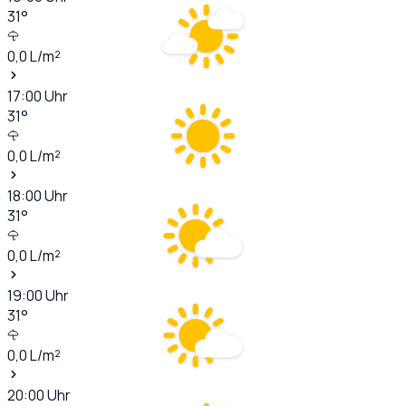
31
°
0,0
L/m²
17:00
Uhr
31
°
0,0
L/m²
18:00
Uhr
31
°
0,0
L/m²
19:00
Uhr
31
°
0,0
L/m²
20:00
Uhr