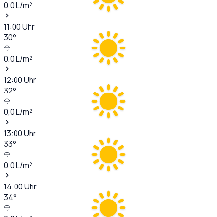
0,0
L/m²
11:00
Uhr
30
°
0,0
L/m²
12:00
Uhr
32
°
0,0
L/m²
13:00
Uhr
33
°
0,0
L/m²
14:00
Uhr
34
°