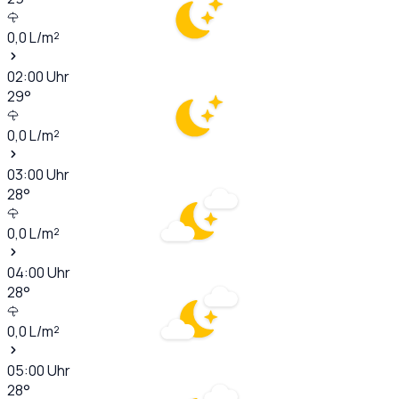
0,0
L/m²
02:00
Uhr
29
°
0,0
L/m²
03:00
Uhr
28
°
0,0
L/m²
04:00
Uhr
28
°
0,0
L/m²
05:00
Uhr
28
°