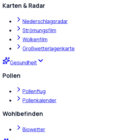
Karten & Radar
Niederschlagsradar
Strömungsfilm
Wolkenfilm
Großwetterlagenkarte
Gesundheit
Pollen
Pollenflug
Pollenkalender
Wohlbefinden
Biowetter