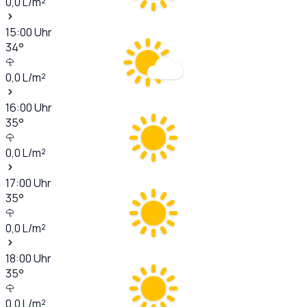
0,0
L/m²
15:00
Uhr
34
°
0,0
L/m²
16:00
Uhr
35
°
0,0
L/m²
17:00
Uhr
35
°
0,0
L/m²
18:00
Uhr
35
°
0,0
L/m²