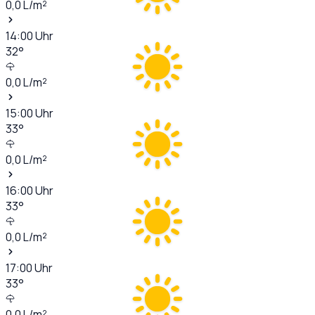
0,0
L/m²
14:00
Uhr
32
°
0,0
L/m²
15:00
Uhr
33
°
0,0
L/m²
16:00
Uhr
33
°
0,0
L/m²
17:00
Uhr
33
°
0,0
L/m²