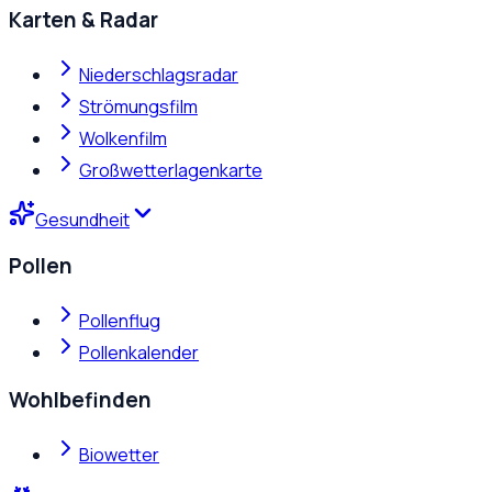
Karten & Radar
Niederschlagsradar
Strömungsfilm
Wolkenfilm
Großwetterlagenkarte
Gesundheit
Pollen
Pollenflug
Pollenkalender
Wohlbefinden
Biowetter