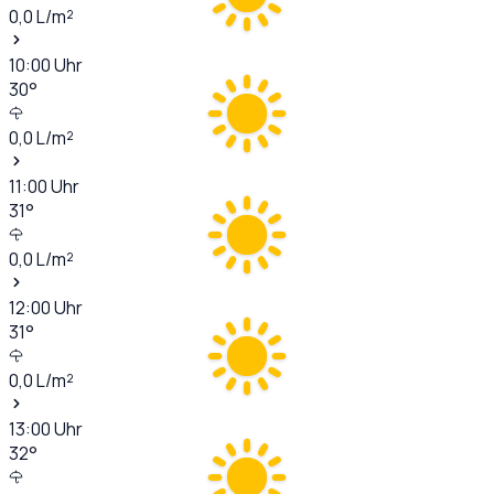
0,0
L/m²
10:00
Uhr
30
°
0,0
L/m²
11:00
Uhr
31
°
0,0
L/m²
12:00
Uhr
31
°
0,0
L/m²
13:00
Uhr
32
°