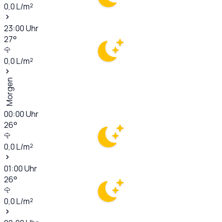
0,0
L/m²
23:00
Uhr
27
°
0,0
L/m²
Morgen
00:00
Uhr
26
°
0,0
L/m²
01:00
Uhr
26
°
0,0
L/m²