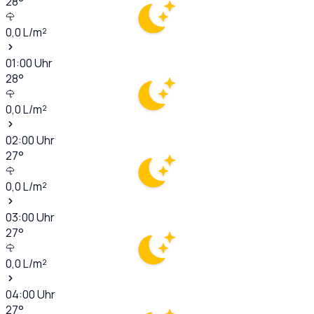
28
°
0,0
L/m²
01:00
Uhr
28
°
0,0
L/m²
02:00
Uhr
27
°
0,0
L/m²
03:00
Uhr
27
°
0,0
L/m²
04:00
Uhr
27
°