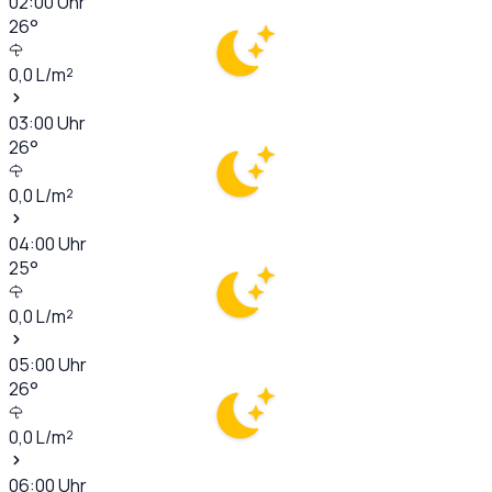
02:00
Uhr
26
°
0,0
L/m²
03:00
Uhr
26
°
0,0
L/m²
04:00
Uhr
25
°
0,0
L/m²
05:00
Uhr
26
°
0,0
L/m²
06:00
Uhr