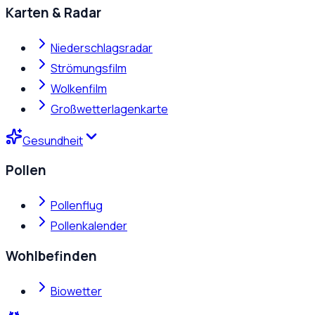
Karten & Radar
Niederschlagsradar
Strömungsfilm
Wolkenfilm
Großwetterlagenkarte
Gesundheit
Pollen
Pollenflug
Pollenkalender
Wohlbefinden
Biowetter