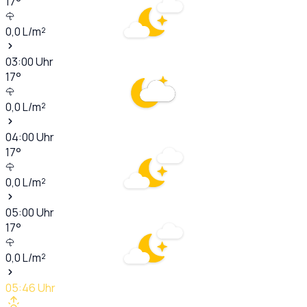
17
°
0,0
L/m²
03:00
Uhr
17
°
0,0
L/m²
04:00
Uhr
17
°
0,0
L/m²
05:00
Uhr
17
°
0,0
L/m²
05:46
Uhr