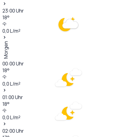
23:00
Uhr
18
°
0,0
L/m²
Morgen
00:00
Uhr
18
°
0,0
L/m²
01:00
Uhr
18
°
0,0
L/m²
02:00
Uhr