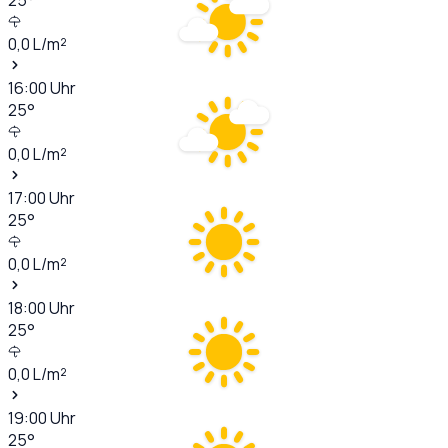
0,0
L/m²
16:00
Uhr
25
°
0,0
L/m²
17:00
Uhr
25
°
0,0
L/m²
18:00
Uhr
25
°
0,0
L/m²
19:00
Uhr
25
°