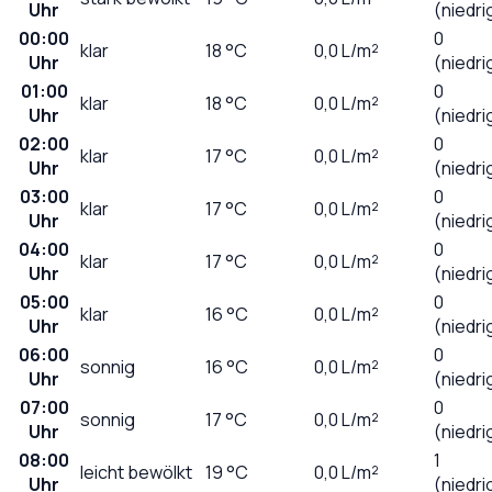
Uhr
(niedri
00:00
0
klar
18
°C
0,0
L/m²
Uhr
(niedri
01:00
0
klar
18
°C
0,0
L/m²
Uhr
(niedri
02:00
0
klar
17
°C
0,0
L/m²
Uhr
(niedri
03:00
0
klar
17
°C
0,0
L/m²
Uhr
(niedri
04:00
0
klar
17
°C
0,0
L/m²
Uhr
(niedri
05:00
0
klar
16
°C
0,0
L/m²
Uhr
(niedri
06:00
0
sonnig
16
°C
0,0
L/m²
Uhr
(niedri
07:00
0
sonnig
17
°C
0,0
L/m²
Uhr
(niedri
08:00
1
leicht bewölkt
19
°C
0,0
L/m²
Uhr
(niedri