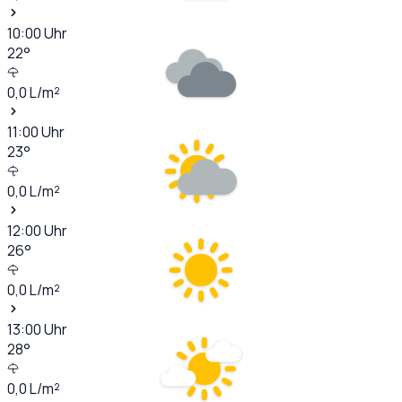
10:00
Uhr
22
°
0,0
L/m²
11:00
Uhr
23
°
0,0
L/m²
12:00
Uhr
26
°
0,0
L/m²
13:00
Uhr
28
°
0,0
L/m²