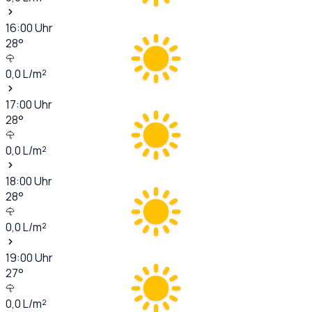
16:00
Uhr
28
°
0,0
L/m²
17:00
Uhr
28
°
0,0
L/m²
18:00
Uhr
28
°
0,0
L/m²
19:00
Uhr
27
°
0,0
L/m²