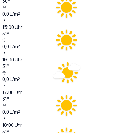
30
°
0,0
L/m²
15:00
Uhr
31
°
0,0
L/m²
16:00
Uhr
31
°
0,0
L/m²
17:00
Uhr
31
°
0,0
L/m²
18:00
Uhr
31
°