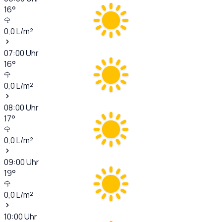
16
°
0,0
L/m²
07:00
Uhr
16
°
0,0
L/m²
08:00
Uhr
17
°
0,0
L/m²
09:00
Uhr
19
°
0,0
L/m²
10:00
Uhr