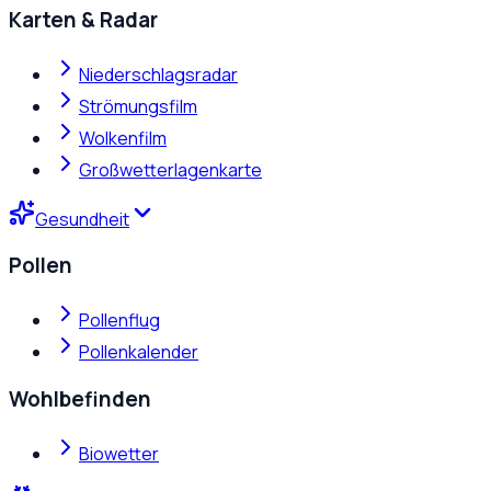
Karten & Radar
Niederschlagsradar
Strömungsfilm
Wolkenfilm
Großwetterlagenkarte
Gesundheit
Pollen
Pollenflug
Pollenkalender
Wohlbefinden
Biowetter