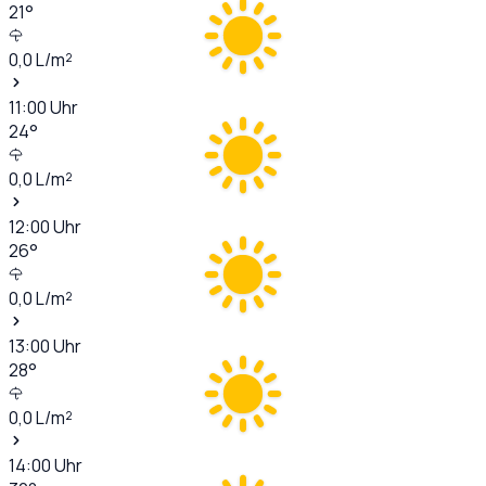
21
°
0,0
L/m²
11:00
Uhr
24
°
0,0
L/m²
12:00
Uhr
26
°
0,0
L/m²
13:00
Uhr
28
°
0,0
L/m²
14:00
Uhr