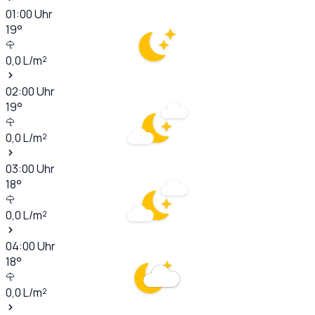
01:00
Uhr
19
°
0,0
L/m²
02:00
Uhr
19
°
0,0
L/m²
03:00
Uhr
18
°
0,0
L/m²
04:00
Uhr
18
°
0,0
L/m²