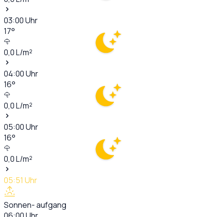
03:00
Uhr
17
°
0,0
L/m²
04:00
Uhr
16
°
0,0
L/m²
05:00
Uhr
16
°
0,0
L/m²
05:51
Uhr
Sonnen- aufgang
06:00
Uhr