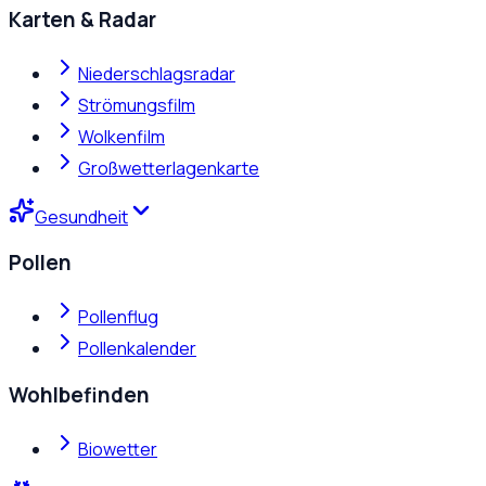
Karten & Radar
Niederschlagsradar
Strömungsfilm
Wolkenfilm
Großwetterlagenkarte
Gesundheit
Pollen
Pollenflug
Pollenkalender
Wohlbefinden
Biowetter