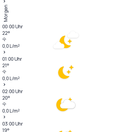
Morgen
00:00
Uhr
22
°
0,0
L/m²
01:00
Uhr
21
°
0,0
L/m²
02:00
Uhr
20
°
0,0
L/m²
03:00
Uhr
19
°