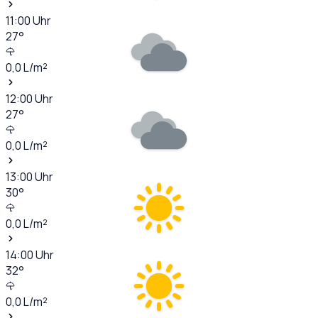
11:00
Uhr
27
°
0,0
L/m²
12:00
Uhr
27
°
0,0
L/m²
13:00
Uhr
30
°
0,0
L/m²
14:00
Uhr
32
°
0,0
L/m²