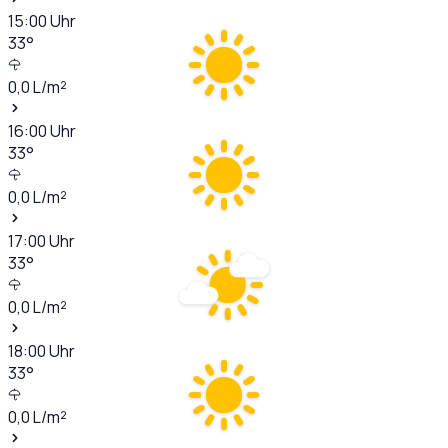
15:00
Uhr
33
°
0,0
L/m²
16:00
Uhr
33
°
0,0
L/m²
17:00
Uhr
33
°
0,0
L/m²
18:00
Uhr
33
°
0,0
L/m²