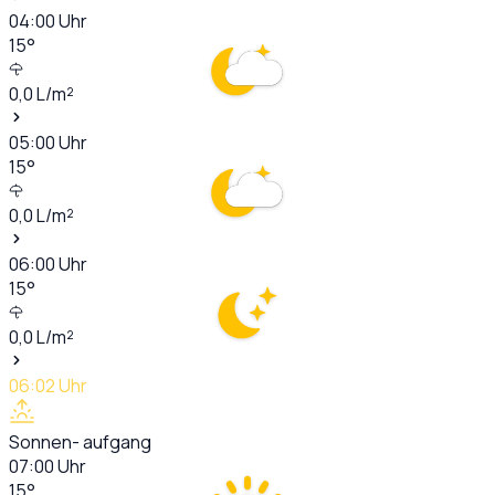
04:00
Uhr
15
°
0,0
L/m²
05:00
Uhr
15
°
0,0
L/m²
06:00
Uhr
15
°
0,0
L/m²
06:02
Uhr
Sonnen- aufgang
07:00
Uhr
15
°