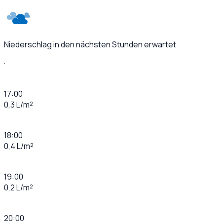
Niederschlag in den nächsten Stunden erwartet
·
17:00
0,3 L/m²
18:00
0,4 L/m²
19:00
0,2 L/m²
20:00