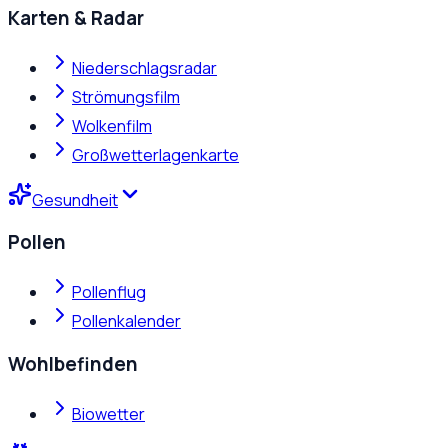
Karten & Radar
Niederschlagsradar
Strömungsfilm
Wolkenfilm
Großwetterlagenkarte
Gesundheit
Pollen
Pollenflug
Pollenkalender
Wohlbefinden
Biowetter