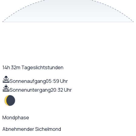
14h 32m
Tageslichtstunden
Sonnenaufgang
05:59 Uhr
Sonnenuntergang
20:32 Uhr
Mondphase
Abnehmender Sichelmond