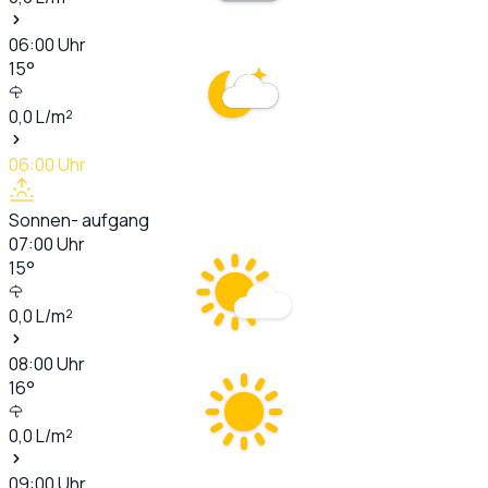
06:00
Uhr
15
°
0,0
L/m²
06:00
Uhr
Sonnen- aufgang
07:00
Uhr
15
°
0,0
L/m²
08:00
Uhr
16
°
0,0
L/m²
09:00
Uhr