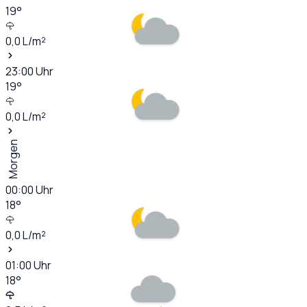
19
°
0,0
L/m²
23:00
Uhr
19
°
0,0
L/m²
Morgen
00:00
Uhr
18
°
0,0
L/m²
01:00
Uhr
18
°