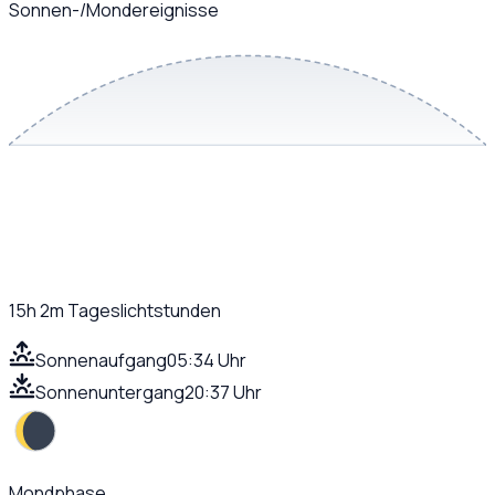
Sonnen-/Mondereignisse
15h 2m
Tageslichtstunden
Sonnenaufgang
05:34 Uhr
Sonnenuntergang
20:37 Uhr
Mondphase