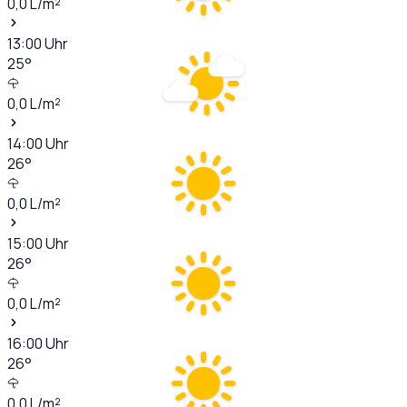
0,0
L/m²
13:00
Uhr
25
°
0,0
L/m²
14:00
Uhr
26
°
0,0
L/m²
15:00
Uhr
26
°
0,0
L/m²
16:00
Uhr
26
°
0,0
L/m²