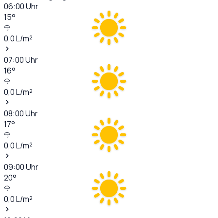
06:00
Uhr
15
°
0,0
L/m²
07:00
Uhr
16
°
0,0
L/m²
08:00
Uhr
17
°
0,0
L/m²
09:00
Uhr
20
°
0,0
L/m²