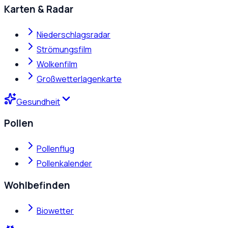
Karten & Radar
Niederschlagsradar
Strömungsfilm
Wolkenfilm
Großwetterlagenkarte
Gesundheit
Pollen
Pollenflug
Pollenkalender
Wohlbefinden
Biowetter