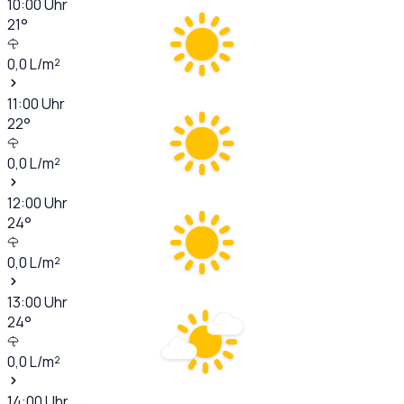
10:00
Uhr
21
°
0,0
L/m²
11:00
Uhr
22
°
0,0
L/m²
12:00
Uhr
24
°
0,0
L/m²
13:00
Uhr
24
°
0,0
L/m²
14:00
Uhr