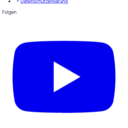
Datenschutzerklärung
Folgen