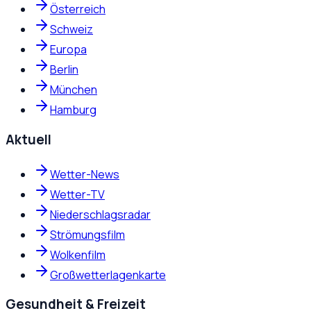
Österreich
Schweiz
Europa
Berlin
München
Hamburg
Aktuell
Wetter-News
Wetter-TV
Niederschlagsradar
Strömungsfilm
Wolkenfilm
Großwetterlagenkarte
Gesundheit & Freizeit