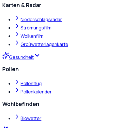
Karten & Radar
Niederschlagsradar
Strömungsfilm
Wolkenfilm
Großwetterlagenkarte
Gesundheit
Pollen
Pollenflug
Pollenkalender
Wohlbefinden
Biowetter