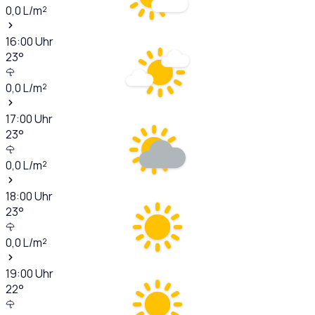
0,0
L/m²
16:00
Uhr
23
°
0,0
L/m²
17:00
Uhr
23
°
0,0
L/m²
18:00
Uhr
23
°
0,0
L/m²
19:00
Uhr
22
°