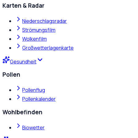
Karten & Radar
Niederschlagsradar
Strömungsfilm
Wolkenfilm
Großwetterlagenkarte
Gesundheit
Pollen
Pollenflug
Pollenkalender
Wohlbefinden
Biowetter