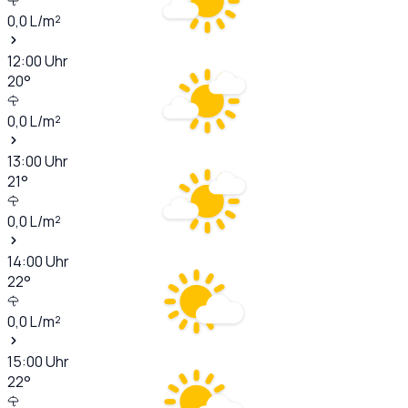
0,0
L/m²
12:00
Uhr
20
°
0,0
L/m²
13:00
Uhr
21
°
0,0
L/m²
14:00
Uhr
22
°
0,0
L/m²
15:00
Uhr
22
°