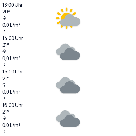
13:00
Uhr
20
°
0,0
L/m²
14:00
Uhr
21
°
0,0
L/m²
15:00
Uhr
21
°
0,0
L/m²
16:00
Uhr
21
°
0,0
L/m²