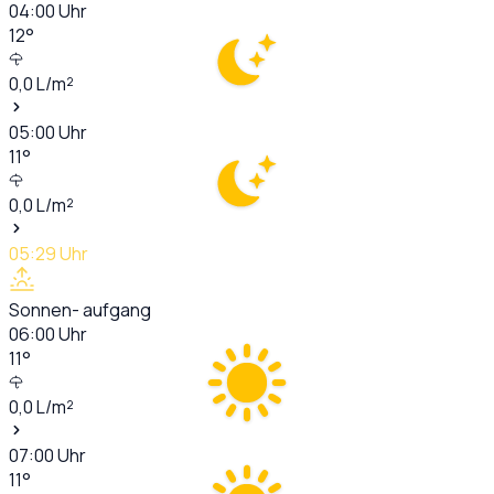
04:00
Uhr
12
°
0,0
L/m²
05:00
Uhr
11
°
0,0
L/m²
05:29
Uhr
Sonnen- aufgang
06:00
Uhr
11
°
0,0
L/m²
07:00
Uhr
11
°