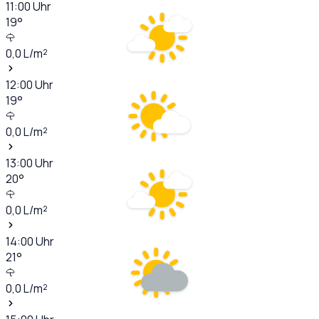
11:00
Uhr
19
°
0,0
L/m²
12:00
Uhr
19
°
0,0
L/m²
13:00
Uhr
20
°
0,0
L/m²
14:00
Uhr
21
°
0,0
L/m²