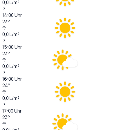
0,0
L/m²
14:00
Uhr
23
°
0,0
L/m²
15:00
Uhr
23
°
0,0
L/m²
16:00
Uhr
24
°
0,0
L/m²
17:00
Uhr
23
°
0,0
L/m²