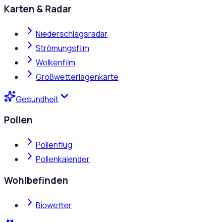
Karten & Radar
Niederschlagsradar
Strömungsfilm
Wolkenfilm
Großwetterlagenkarte
Gesundheit
Pollen
Pollenflug
Pollenkalender
Wohlbefinden
Biowetter