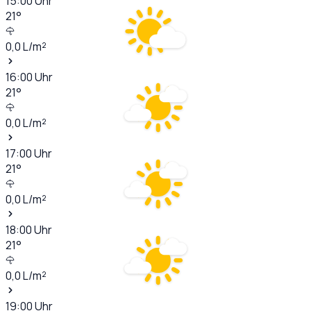
15:00
Uhr
21
°
0,0
L/m²
16:00
Uhr
21
°
0,0
L/m²
17:00
Uhr
21
°
0,0
L/m²
18:00
Uhr
21
°
0,0
L/m²
19:00
Uhr