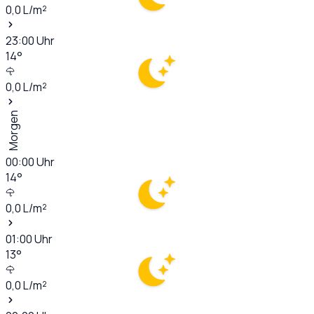
0,0
L/m²
23:00
Uhr
14
°
0,0
L/m²
Morgen
00:00
Uhr
14
°
0,0
L/m²
01:00
Uhr
13
°
0,0
L/m²