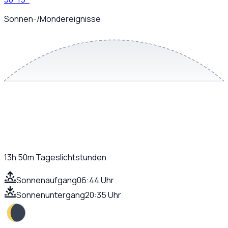
Sonnen-/Mondereignisse
13h 50m
Tageslichtstunden
Sonnenaufgang
06:44 Uhr
Sonnenuntergang
20:35 Uhr