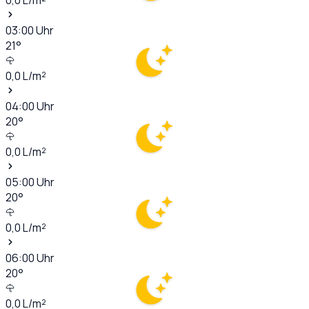
03:00
Uhr
21
°
0,0
L/m²
04:00
Uhr
20
°
0,0
L/m²
05:00
Uhr
20
°
0,0
L/m²
06:00
Uhr
20
°
0,0
L/m²