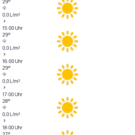
29
°
0,0
L/m²
15:00
Uhr
29
°
0,0
L/m²
16:00
Uhr
29
°
0,0
L/m²
17:00
Uhr
28
°
0,0
L/m²
18:00
Uhr
27
°