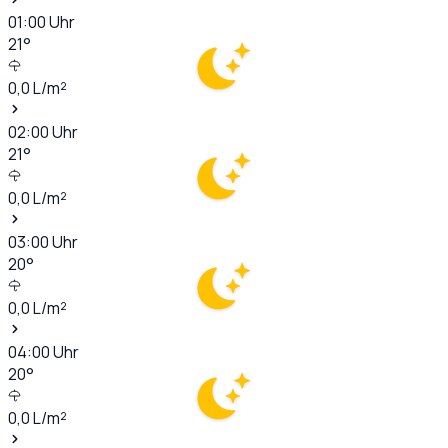
01:00
Uhr
21
°
0,0
L/m²
02:00
Uhr
21
°
0,0
L/m²
03:00
Uhr
20
°
0,0
L/m²
04:00
Uhr
20
°
0,0
L/m²