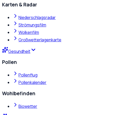
Karten & Radar
Niederschlagsradar
Strömungsfilm
Wolkenfilm
Großwetterlagenkarte
Gesundheit
Pollen
Pollenflug
Pollenkalender
Wohlbefinden
Biowetter