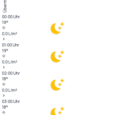
Übermorgen
00:00
Uhr
19
°
0,0
L/m²
01:00
Uhr
19
°
0,0
L/m²
02:00
Uhr
18
°
0,0
L/m²
03:00
Uhr
18
°