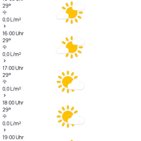
29
°
0,0
L/m²
16:00
Uhr
29
°
0,0
L/m²
17:00
Uhr
29
°
0,0
L/m²
18:00
Uhr
29
°
0,0
L/m²
19:00
Uhr