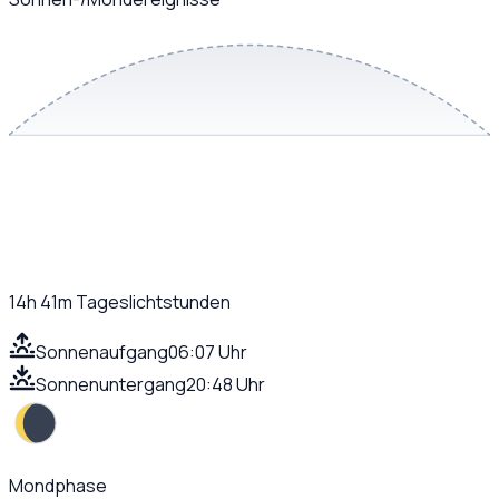
14h 41m
Tageslichtstunden
Sonnenaufgang
06:07 Uhr
Sonnenuntergang
20:48 Uhr
Mondphase