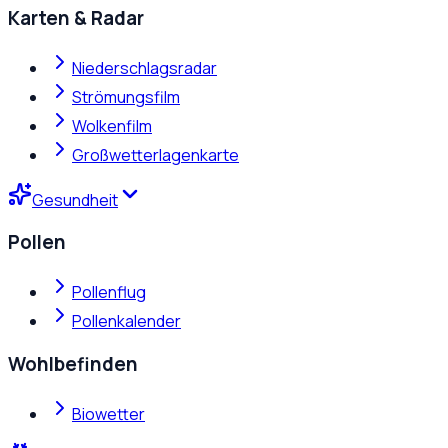
Karten & Radar
Niederschlagsradar
Strömungsfilm
Wolkenfilm
Großwetterlagenkarte
Gesundheit
Pollen
Pollenflug
Pollenkalender
Wohlbefinden
Biowetter