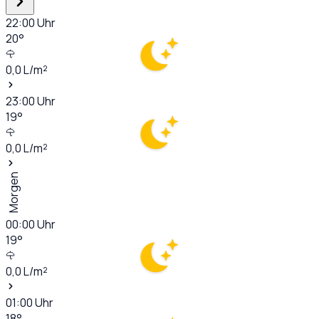
22:00
Uhr
20
°
0,0
L/m²
23:00
Uhr
19
°
0,0
L/m²
Morgen
00:00
Uhr
19
°
0,0
L/m²
01:00
Uhr
18
°