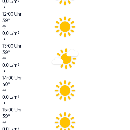
0,0
L/m²
12:00
Uhr
39
°
0,0
L/m²
13:00
Uhr
39
°
0,0
L/m²
14:00
Uhr
40
°
0,0
L/m²
15:00
Uhr
39
°
0,0
L/m²