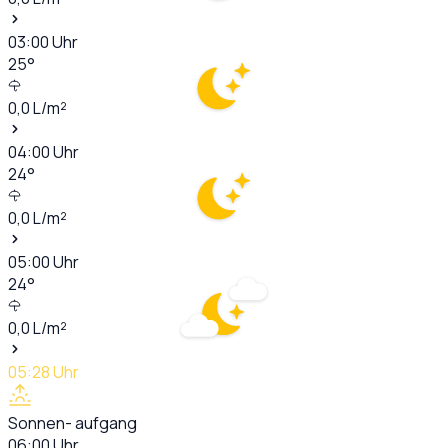
03:00
Uhr
25
°
0,0
L/m²
04:00
Uhr
24
°
0,0
L/m²
05:00
Uhr
24
°
0,0
L/m²
05:28
Uhr
Sonnen- aufgang
06:00
Uhr