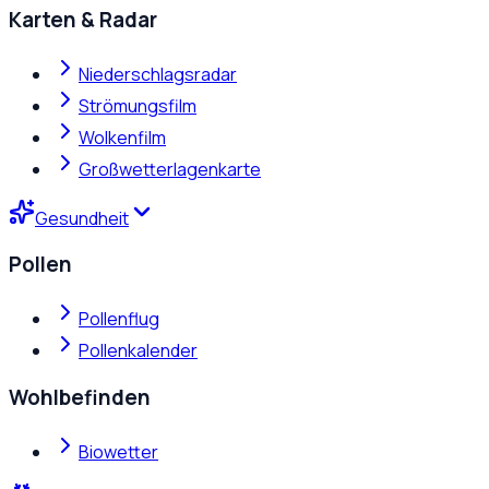
Karten & Radar
Niederschlagsradar
Strömungsfilm
Wolkenfilm
Großwetterlagenkarte
Gesundheit
Pollen
Pollenflug
Pollenkalender
Wohlbefinden
Biowetter