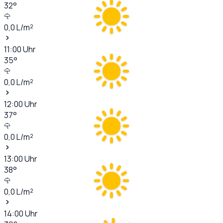
32
°
0,0
L/m²
11:00
Uhr
35
°
0,0
L/m²
12:00
Uhr
37
°
0,0
L/m²
13:00
Uhr
38
°
0,0
L/m²
14:00
Uhr