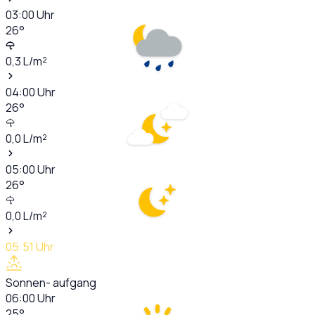
03:00
Uhr
26
°
0,3
L/m²
04:00
Uhr
26
°
0,0
L/m²
05:00
Uhr
26
°
0,0
L/m²
05:51
Uhr
Sonnen- aufgang
06:00
Uhr
25
°