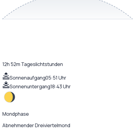
12h 52m
Tageslichtstunden
Sonnenaufgang
05:51 Uhr
Sonnenuntergang
18:43 Uhr
Mondphase
Abnehmender Dreiviertelmond