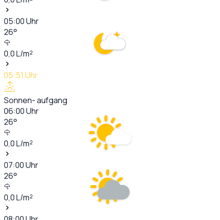
05:00
Uhr
26
°
0,0
L/m²
05:51
Uhr
Sonnen- aufgang
06:00
Uhr
26
°
0,0
L/m²
07:00
Uhr
26
°
0,0
L/m²
08:00
Uhr