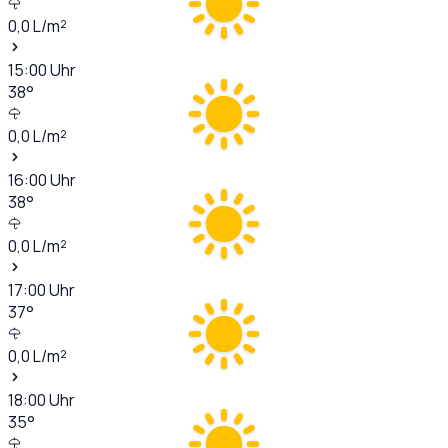
0,0
L/m²
15:00
Uhr
38
°
0,0
L/m²
16:00
Uhr
38
°
0,0
L/m²
17:00
Uhr
37
°
0,0
L/m²
18:00
Uhr
35
°