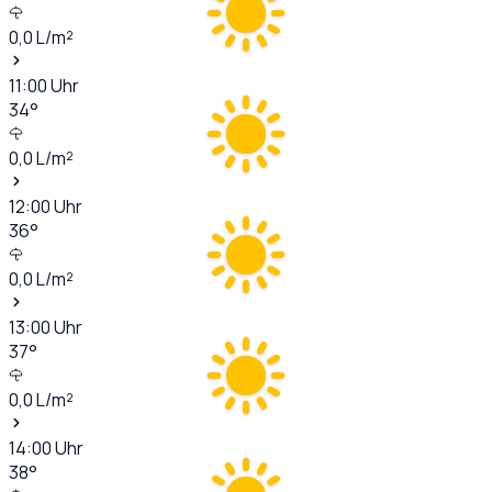
0,0
L/m²
11:00
Uhr
34
°
0,0
L/m²
12:00
Uhr
36
°
0,0
L/m²
13:00
Uhr
37
°
0,0
L/m²
14:00
Uhr
38
°