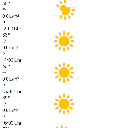
35
°
0,0
L/m²
13:00
Uhr
36
°
0,0
L/m²
14:00
Uhr
36
°
0,0
L/m²
15:00
Uhr
36
°
0,0
L/m²
16:00
Uhr