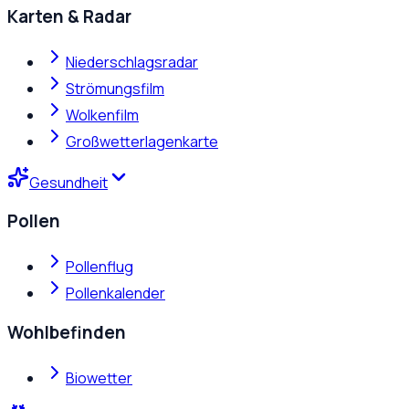
Karten & Radar
Niederschlagsradar
Strömungsfilm
Wolkenfilm
Großwetterlagenkarte
Gesundheit
Pollen
Pollenflug
Pollenkalender
Wohlbefinden
Biowetter