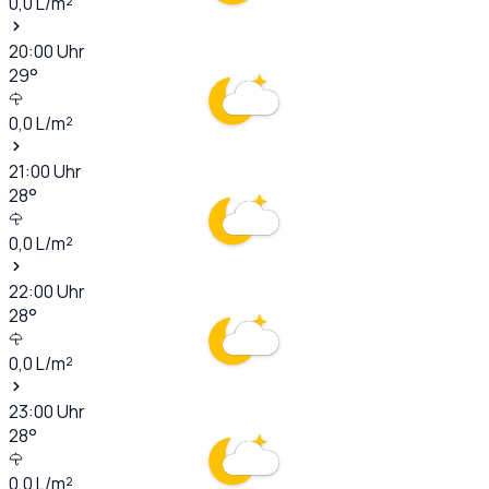
0,0
L/m²
20:00
Uhr
29
°
0,0
L/m²
21:00
Uhr
28
°
0,0
L/m²
22:00
Uhr
28
°
0,0
L/m²
23:00
Uhr
28
°
0,0
L/m²