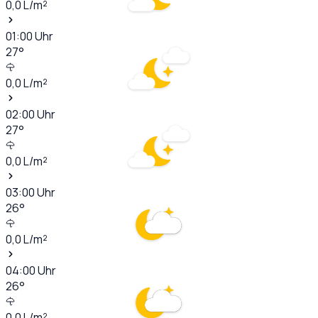
0,0
L/m²
01:00
Uhr
27
°
0,0
L/m²
02:00
Uhr
27
°
0,0
L/m²
03:00
Uhr
26
°
0,0
L/m²
04:00
Uhr
26
°
0,0
L/m²