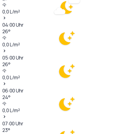
0,0
L/m²
04:00
Uhr
26
°
0,0
L/m²
05:00
Uhr
26
°
0,0
L/m²
06:00
Uhr
24
°
0,0
L/m²
07:00
Uhr
23
°