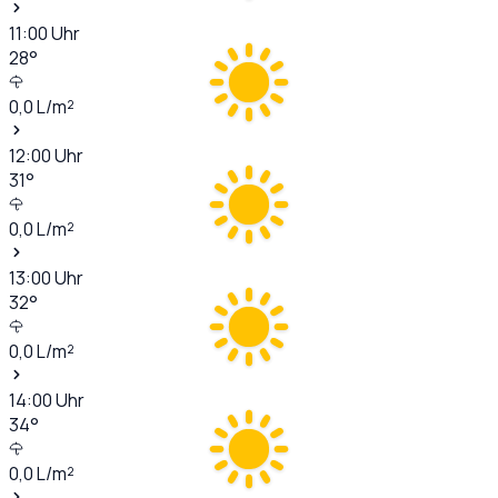
11:00
Uhr
28
°
0,0
L/m²
12:00
Uhr
31
°
0,0
L/m²
13:00
Uhr
32
°
0,0
L/m²
14:00
Uhr
34
°
0,0
L/m²