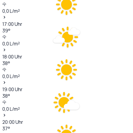
0,0
L/m²
17:00
Uhr
39
°
0,0
L/m²
18:00
Uhr
38
°
0,0
L/m²
19:00
Uhr
38
°
0,0
L/m²
20:00
Uhr
37
°