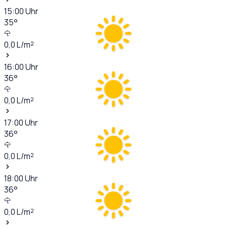
15:00
Uhr
35
°
0,0
L/m²
16:00
Uhr
36
°
0,0
L/m²
17:00
Uhr
36
°
0,0
L/m²
18:00
Uhr
36
°
0,0
L/m²