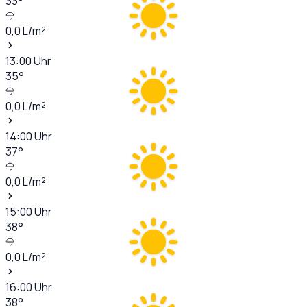
33
°
0,0
L/m²
13:00
Uhr
35
°
0,0
L/m²
14:00
Uhr
37
°
0,0
L/m²
15:00
Uhr
38
°
0,0
L/m²
16:00
Uhr
38
°