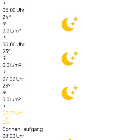
05:00
Uhr
24
°
0,0
L/m²
06:00
Uhr
23
°
0,0
L/m²
07:00
Uhr
23
°
0,0
L/m²
07:17
Uhr
Sonnen- aufgang
08:00
Uhr