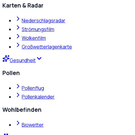
Karten & Radar
Niederschlagsradar
Strömungsfilm
Wolkenfilm
Großwetterlagenkarte
Gesundheit
Pollen
Pollenflug
Pollenkalender
Wohlbefinden
Biowetter