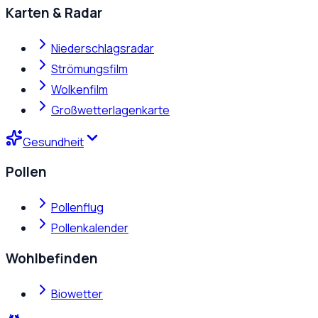
Karten & Radar
Niederschlagsradar
Strömungsfilm
Wolkenfilm
Großwetterlagenkarte
Gesundheit
Pollen
Pollenflug
Pollenkalender
Wohlbefinden
Biowetter