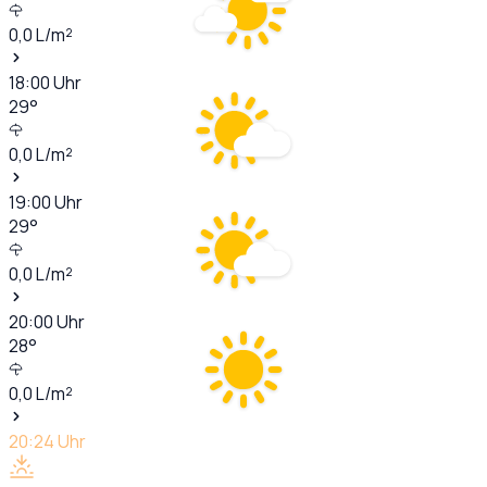
0,0
L/m²
18:00
Uhr
29
°
0,0
L/m²
19:00
Uhr
29
°
0,0
L/m²
20:00
Uhr
28
°
0,0
L/m²
20:24
Uhr