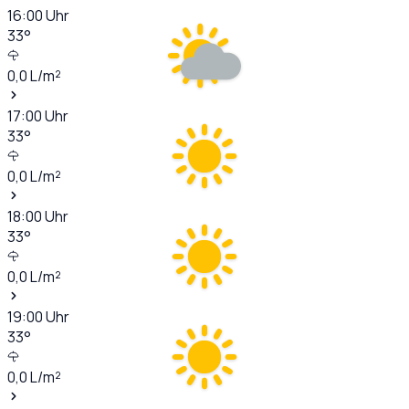
16:00
Uhr
33
°
0,0
L/m²
17:00
Uhr
33
°
0,0
L/m²
18:00
Uhr
33
°
0,0
L/m²
19:00
Uhr
33
°
0,0
L/m²