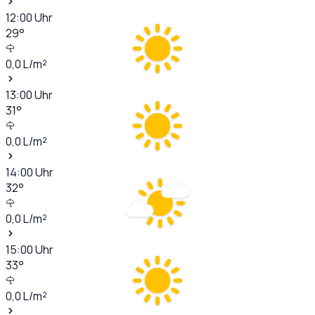
12:00
Uhr
29
°
0,0
L/m²
13:00
Uhr
31
°
0,0
L/m²
14:00
Uhr
32
°
0,0
L/m²
15:00
Uhr
33
°
0,0
L/m²