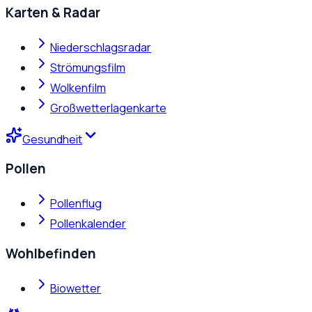
Karten & Radar
Niederschlagsradar
Strömungsfilm
Wolkenfilm
Großwetterlagenkarte
Gesundheit
Pollen
Pollenflug
Pollenkalender
Wohlbefinden
Biowetter