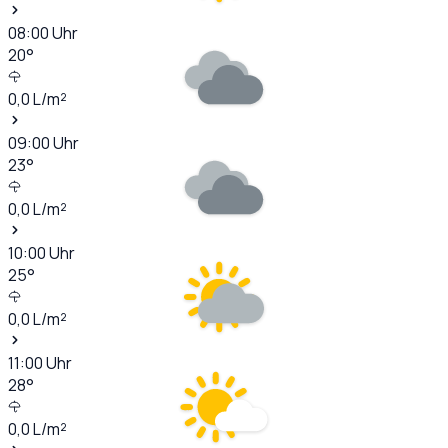
08:00
Uhr
20
°
0,0
L/m²
09:00
Uhr
23
°
0,0
L/m²
10:00
Uhr
25
°
0,0
L/m²
11:00
Uhr
28
°
0,0
L/m²