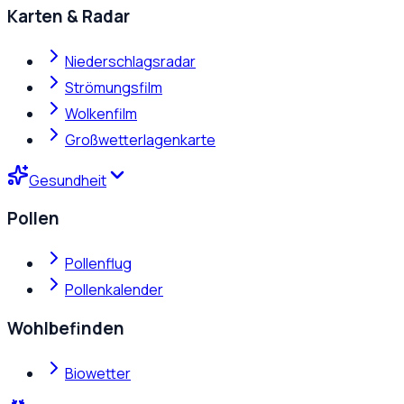
Karten & Radar
Niederschlagsradar
Strömungsfilm
Wolkenfilm
Großwetterlagenkarte
Gesundheit
Pollen
Pollenflug
Pollenkalender
Wohlbefinden
Biowetter