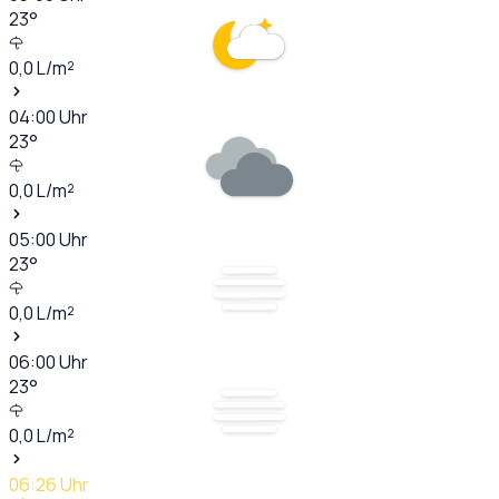
23
°
0,0
L/m²
04:00
Uhr
23
°
0,0
L/m²
05:00
Uhr
23
°
0,0
L/m²
06:00
Uhr
23
°
0,0
L/m²
06:26
Uhr