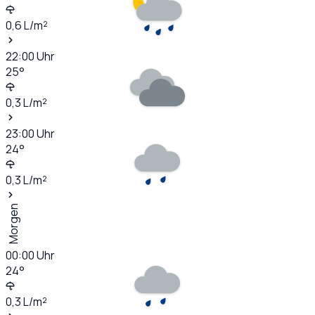
0,6
L/m²
22:00
Uhr
25
°
0,3
L/m²
23:00
Uhr
24
°
0,3
L/m²
Morgen
00:00
Uhr
24
°
0,3
L/m²