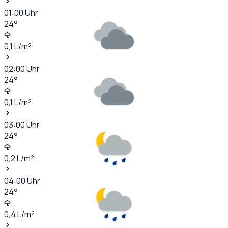
01:00
Uhr
24
°
0,1
L/m²
02:00
Uhr
24
°
0,1
L/m²
03:00
Uhr
24
°
0,2
L/m²
04:00
Uhr
24
°
0,4
L/m²