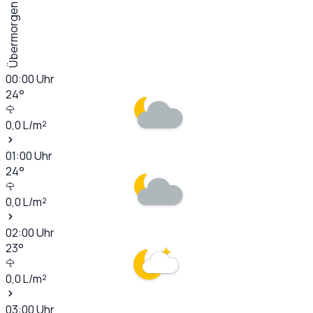
Übermorgen
00:00
Uhr
24
°
0,0
L/m²
01:00
Uhr
24
°
0,0
L/m²
02:00
Uhr
23
°
0,0
L/m²
03:00
Uhr