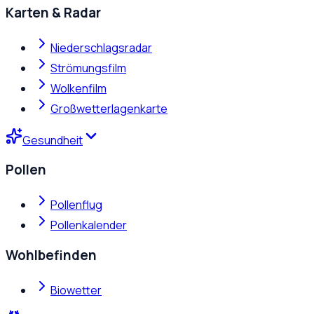
Karten & Radar
Niederschlagsradar
Strömungsfilm
Wolkenfilm
Großwetterlagenkarte
Gesundheit
Pollen
Pollenflug
Pollenkalender
Wohlbefinden
Biowetter