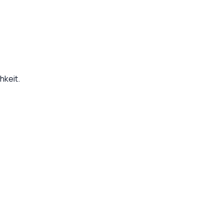
hkeit.