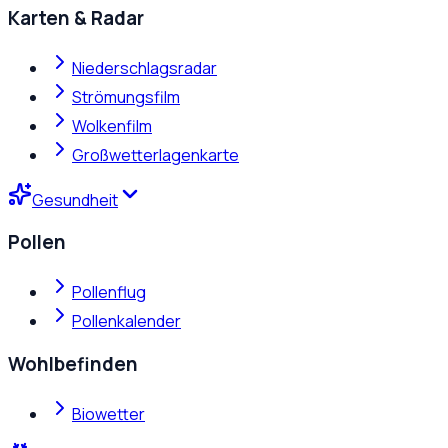
Karten & Radar
Niederschlagsradar
Strömungsfilm
Wolkenfilm
Großwetterlagenkarte
Gesundheit
Pollen
Pollenflug
Pollenkalender
Wohlbefinden
Biowetter