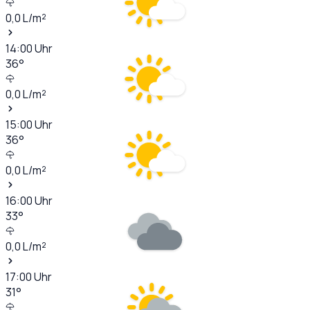
0,0
L/m²
14:00
Uhr
36
°
0,0
L/m²
15:00
Uhr
36
°
0,0
L/m²
16:00
Uhr
33
°
0,0
L/m²
17:00
Uhr
31
°