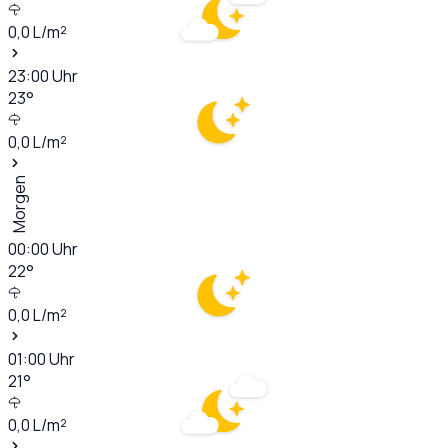
0,0
L/m²
23:00
Uhr
23
°
0,0
L/m²
Morgen
00:00
Uhr
22
°
0,0
L/m²
01:00
Uhr
21
°
0,0
L/m²