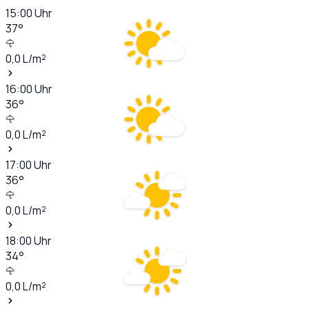
15:00
Uhr
37
°
0,0
L/m²
16:00
Uhr
36
°
0,0
L/m²
17:00
Uhr
36
°
0,0
L/m²
18:00
Uhr
34
°
0,0
L/m²