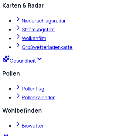
Karten & Radar
Niederschlagsradar
Strömungsfilm
Wolkenfilm
Großwetterlagenkarte
Gesundheit
Pollen
Pollenflug
Pollenkalender
Wohlbefinden
Biowetter