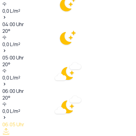
0,0
L/m²
04:00
Uhr
20
°
0,0
L/m²
05:00
Uhr
20
°
0,0
L/m²
06:00
Uhr
20
°
0,0
L/m²
06:05
Uhr