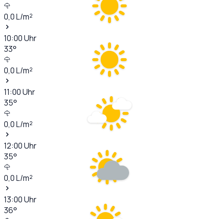
0,0
L/m²
10:00
Uhr
33
°
0,0
L/m²
11:00
Uhr
35
°
0,0
L/m²
12:00
Uhr
35
°
0,0
L/m²
13:00
Uhr
36
°