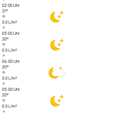
02:00
Uhr
21
°
0,0
L/m²
03:00
Uhr
20
°
0,0
L/m²
04:00
Uhr
20
°
0,0
L/m²
05:00
Uhr
20
°
0,0
L/m²