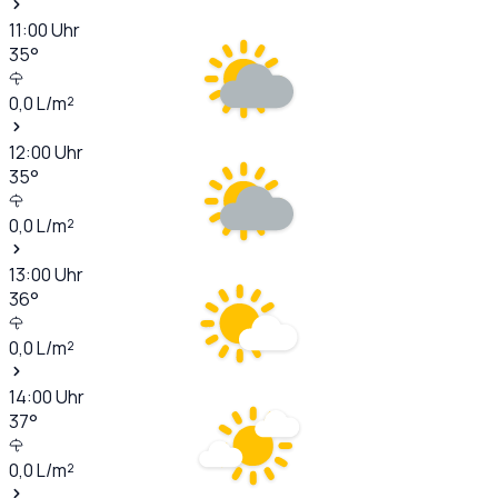
11:00
Uhr
35
°
0,0
L/m²
12:00
Uhr
35
°
0,0
L/m²
13:00
Uhr
36
°
0,0
L/m²
14:00
Uhr
37
°
0,0
L/m²