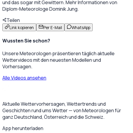
und das sogar mit Gewittern. Mehr Informationen von
Diplom-Meteorologe Dominik Jung.
Teilen
Link kopieren
Per E-Mail
WhatsApp
Wussten Sie schon?
Unsere Meteorologen präsentieren täglich aktuelle
Wettervideos mit den neuesten Modellen und
Vorhersagen.
Alle Videos ansehen
Aktuelle Wettervorhersagen, Wettertrends und
Geschichten rund ums Wetter — von Meteorologen für
ganz Deutschland, Österreich und die Schweiz.
App herunterladen