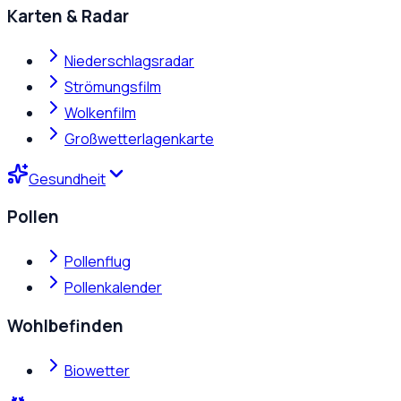
Karten & Radar
Niederschlagsradar
Strömungsfilm
Wolkenfilm
Großwetterlagenkarte
Gesundheit
Pollen
Pollenflug
Pollenkalender
Wohlbefinden
Biowetter