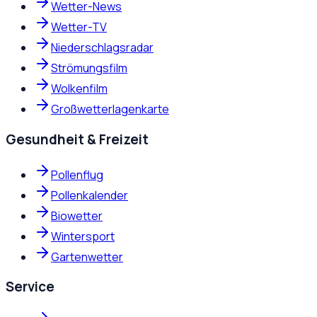
Wetter-News
Wetter-TV
Niederschlagsradar
Strömungsfilm
Wolkenfilm
Großwetterlagenkarte
Gesundheit & Freizeit
Pollenflug
Pollenkalender
Biowetter
Wintersport
Gartenwetter
Service