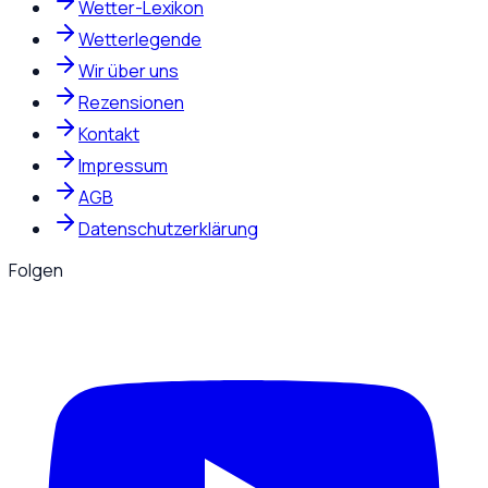
Wetter-Lexikon
Wetterlegende
Wir über uns
Rezensionen
Kontakt
Impressum
AGB
Datenschutzerklärung
Folgen