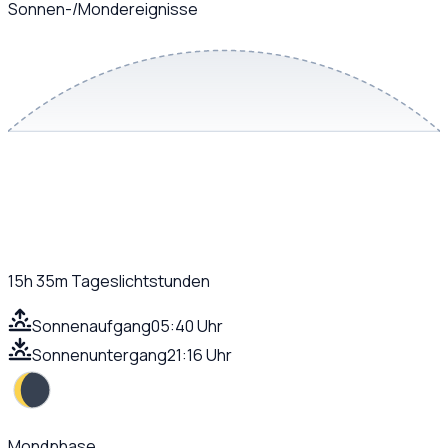
Sonnen-/Mondereignisse
15h 35m
Tageslichtstunden
Sonnenaufgang
05:40 Uhr
Sonnenuntergang
21:16 Uhr
Mondphase