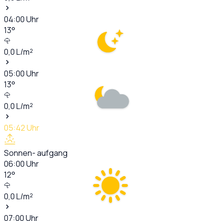
04:00
Uhr
13
°
0,0
L/m²
05:00
Uhr
13
°
0,0
L/m²
05:42
Uhr
Sonnen- aufgang
06:00
Uhr
12
°
0,0
L/m²
07:00
Uhr