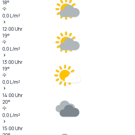
18
°
0,0
L/m²
12:00
Uhr
19
°
0,0
L/m²
13:00
Uhr
19
°
0,0
L/m²
14:00
Uhr
20
°
0,0
L/m²
15:00
Uhr
20
°