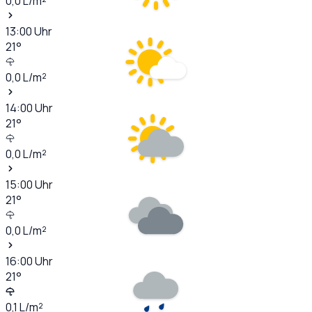
0,0
L/m²
13:00
Uhr
21
°
0,0
L/m²
14:00
Uhr
21
°
0,0
L/m²
15:00
Uhr
21
°
0,0
L/m²
16:00
Uhr
21
°
0,1
L/m²