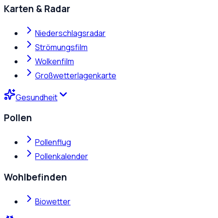
Karten & Radar
Niederschlagsradar
Strömungsfilm
Wolkenfilm
Großwetterlagenkarte
Gesundheit
Pollen
Pollenflug
Pollenkalender
Wohlbefinden
Biowetter