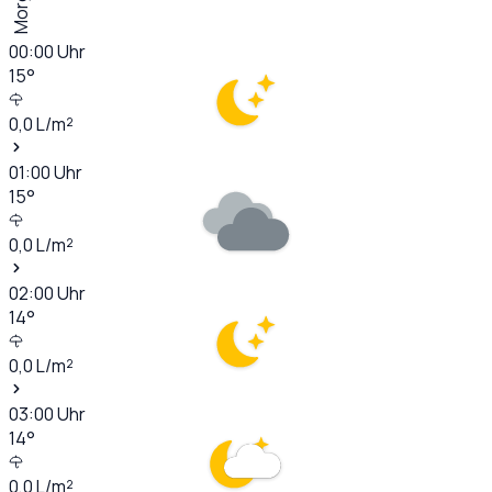
Morgen
00:00
Uhr
15
°
0,0
L/m²
01:00
Uhr
15
°
0,0
L/m²
02:00
Uhr
14
°
0,0
L/m²
03:00
Uhr
14
°
0,0
L/m²