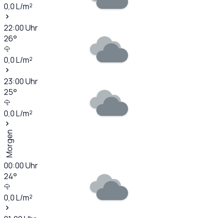
0,0
L/m²
22:00
Uhr
26
°
0,0
L/m²
23:00
Uhr
25
°
0,0
L/m²
Morgen
00:00
Uhr
24
°
0,0
L/m²