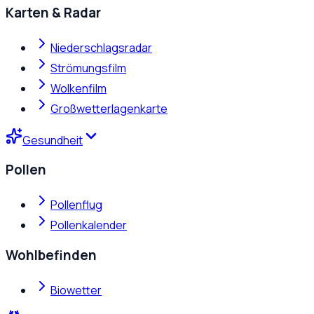
Karten & Radar
Niederschlagsradar
Strömungsfilm
Wolkenfilm
Großwetterlagenkarte
Gesundheit
Pollen
Pollenflug
Pollenkalender
Wohlbefinden
Biowetter