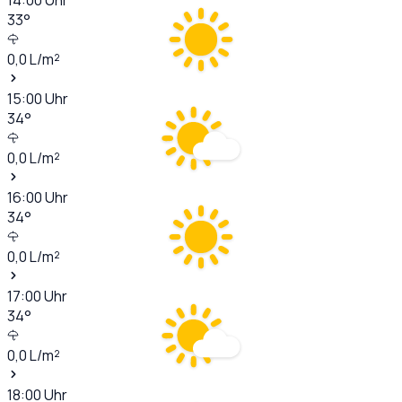
33
°
0,0
L/m²
15:00
Uhr
34
°
0,0
L/m²
16:00
Uhr
34
°
0,0
L/m²
17:00
Uhr
34
°
0,0
L/m²
18:00
Uhr