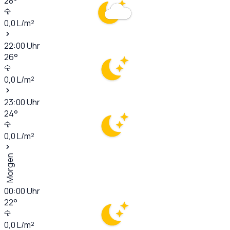
28
°
0,0
L/m²
22:00
Uhr
26
°
0,0
L/m²
23:00
Uhr
24
°
0,0
L/m²
Morgen
00:00
Uhr
22
°
0,0
L/m²