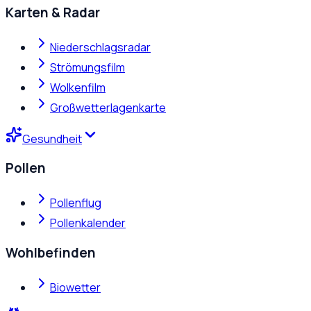
Karten & Radar
Niederschlagsradar
Strömungsfilm
Wolkenfilm
Großwetterlagenkarte
Gesundheit
Pollen
Pollenflug
Pollenkalender
Wohlbefinden
Biowetter