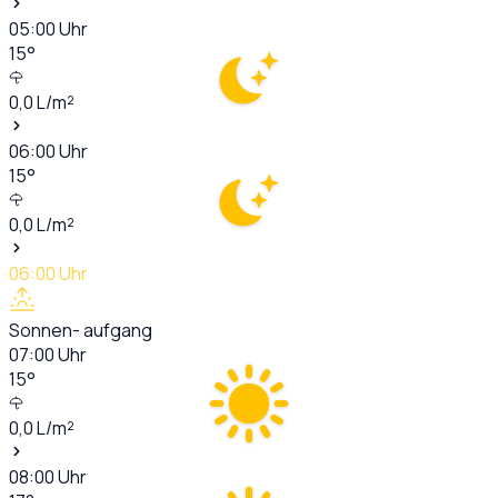
05:00
Uhr
15
°
0,0
L/m²
06:00
Uhr
15
°
0,0
L/m²
06:00
Uhr
Sonnen- aufgang
07:00
Uhr
15
°
0,0
L/m²
08:00
Uhr