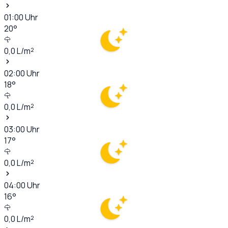
01:00
Uhr
20
°
0,0
L/m²
02:00
Uhr
18
°
0,0
L/m²
03:00
Uhr
17
°
0,0
L/m²
04:00
Uhr
16
°
0,0
L/m²