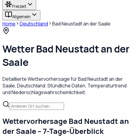
Freizeit
Allgemein
Home
Deutschland
Bad Neustadt an der Saale
Wetter
Bad Neustadt an der
Saale
Detaillierte Wettervorhersage für
Bad Neustadt an der
Saale
,
Deutschland
. Stündliche Daten, Temperaturtrend
und Niederschlagswahrscheinlichkeit.
Wettervorhersage
Bad Neustadt an
der Saale
– 7-Tage-Überblick