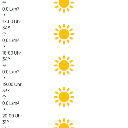
0,0
L/m²
17:00
Uhr
34
°
0,0
L/m²
18:00
Uhr
34
°
0,0
L/m²
19:00
Uhr
33
°
0,0
L/m²
20:00
Uhr
31
°