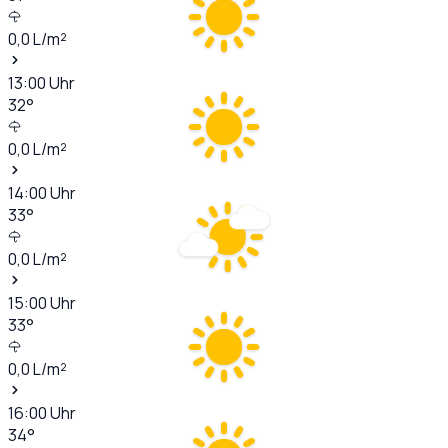
0,0
L/m²
13:00
Uhr
32
°
0,0
L/m²
14:00
Uhr
33
°
0,0
L/m²
15:00
Uhr
33
°
0,0
L/m²
16:00
Uhr
34
°