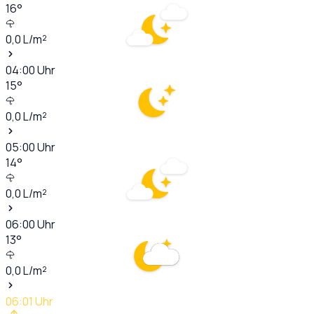
16
°
0,0
L/m²
04:00
Uhr
15
°
0,0
L/m²
05:00
Uhr
14
°
0,0
L/m²
06:00
Uhr
13
°
0,0
L/m²
06:01
Uhr