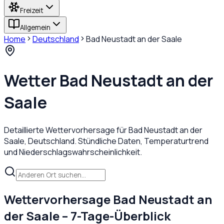
Freizeit
Allgemein
Home
Deutschland
Bad Neustadt an der Saale
Wetter
Bad Neustadt an der
Saale
Detaillierte Wettervorhersage für
Bad Neustadt an der
Saale
,
Deutschland
. Stündliche Daten, Temperaturtrend
und Niederschlagswahrscheinlichkeit.
Wettervorhersage
Bad Neustadt an
der Saale
– 7-Tage-Überblick