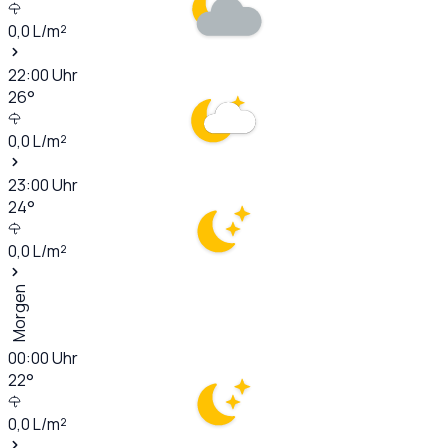
0,0
L/m²
22:00
Uhr
26
°
0,0
L/m²
23:00
Uhr
24
°
0,0
L/m²
Morgen
00:00
Uhr
22
°
0,0
L/m²