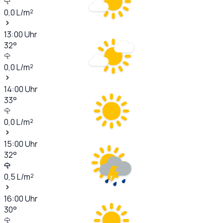
0,0
L/m²
13:00
Uhr
32
°
0,0
L/m²
14:00
Uhr
33
°
0,0
L/m²
15:00
Uhr
32
°
0,5
L/m²
16:00
Uhr
30
°