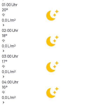
01:00
Uhr
20
°
0,0
L/m²
02:00
Uhr
18
°
0,0
L/m²
03:00
Uhr
17
°
0,0
L/m²
04:00
Uhr
16
°
0,0
L/m²