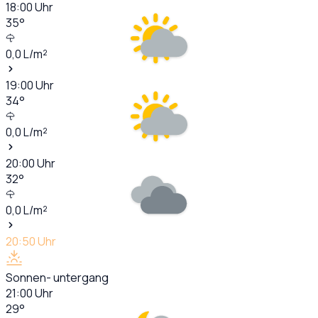
18:00
Uhr
35
°
0,0
L/m²
19:00
Uhr
34
°
0,0
L/m²
20:00
Uhr
32
°
0,0
L/m²
20:50
Uhr
Sonnen- untergang
21:00
Uhr
29
°