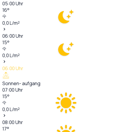
05:00
Uhr
16
°
0,0
L/m²
06:00
Uhr
15
°
0,0
L/m²
06:00
Uhr
Sonnen- aufgang
07:00
Uhr
15
°
0,0
L/m²
08:00
Uhr
17
°