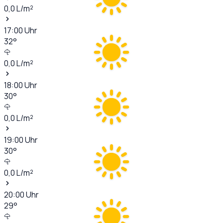
0,0
L/m²
17:00
Uhr
32
°
0,0
L/m²
18:00
Uhr
30
°
0,0
L/m²
19:00
Uhr
30
°
0,0
L/m²
20:00
Uhr
29
°