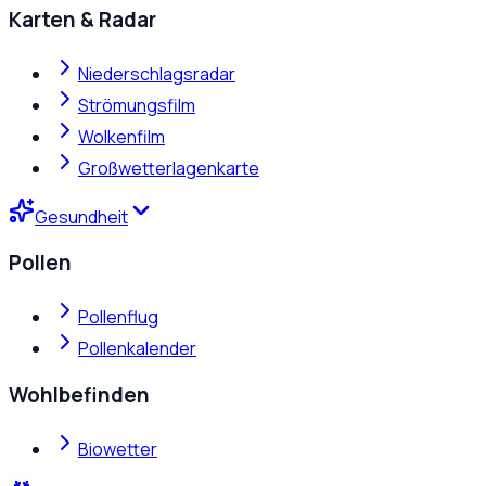
Karten & Radar
Niederschlagsradar
Strömungsfilm
Wolkenfilm
Großwetterlagenkarte
Gesundheit
Pollen
Pollenflug
Pollenkalender
Wohlbefinden
Biowetter