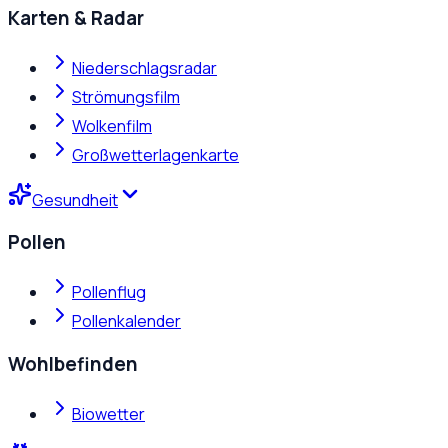
Karten & Radar
Niederschlagsradar
Strömungsfilm
Wolkenfilm
Großwetterlagenkarte
Gesundheit
Pollen
Pollenflug
Pollenkalender
Wohlbefinden
Biowetter