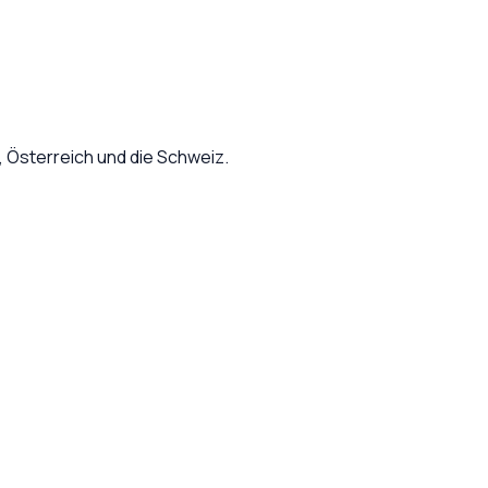
Österreich und die Schweiz.