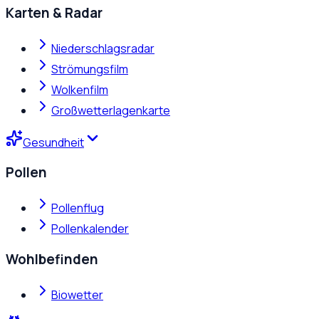
Karten & Radar
Niederschlagsradar
Strömungsfilm
Wolkenfilm
Großwetterlagenkarte
Gesundheit
Pollen
Pollenflug
Pollenkalender
Wohlbefinden
Biowetter