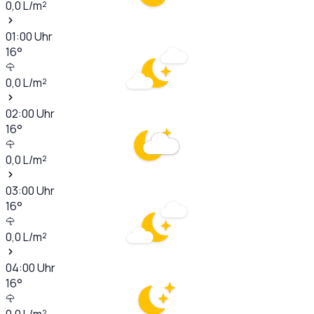
0,0
L/m²
01:00
Uhr
16
°
0,0
L/m²
02:00
Uhr
16
°
0,0
L/m²
03:00
Uhr
16
°
0,0
L/m²
04:00
Uhr
16
°
0,0
L/m²