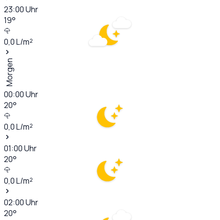
23:00
Uhr
19
°
0,0
L/m²
Morgen
00:00
Uhr
20
°
0,0
L/m²
01:00
Uhr
20
°
0,0
L/m²
02:00
Uhr
20
°