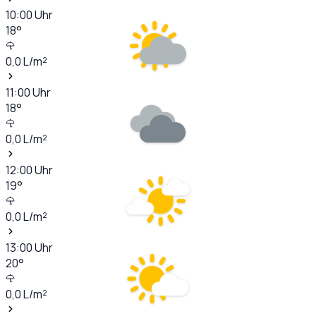
10:00
Uhr
18
°
0,0
L/m²
11:00
Uhr
18
°
0,0
L/m²
12:00
Uhr
19
°
0,0
L/m²
13:00
Uhr
20
°
0,0
L/m²