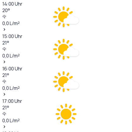
14:00
Uhr
20
°
0,0
L/m²
15:00
Uhr
21
°
0,0
L/m²
16:00
Uhr
21
°
0,0
L/m²
17:00
Uhr
21
°
0,0
L/m²