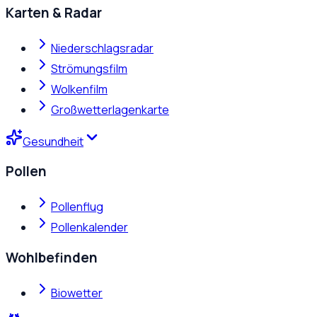
Karten & Radar
Niederschlagsradar
Strömungsfilm
Wolkenfilm
Großwetterlagenkarte
Gesundheit
Pollen
Pollenflug
Pollenkalender
Wohlbefinden
Biowetter