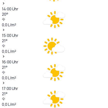
14:00
Uhr
20
°
0,0
L/m²
15:00
Uhr
21
°
0,0
L/m²
16:00
Uhr
21
°
0,0
L/m²
17:00
Uhr
21
°
0,0
L/m²