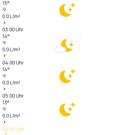
15
°
0,0
L/m²
03:00
Uhr
14
°
0,0
L/m²
04:00
Uhr
14
°
0,0
L/m²
05:00
Uhr
13
°
0,0
L/m²
05:45
Uhr