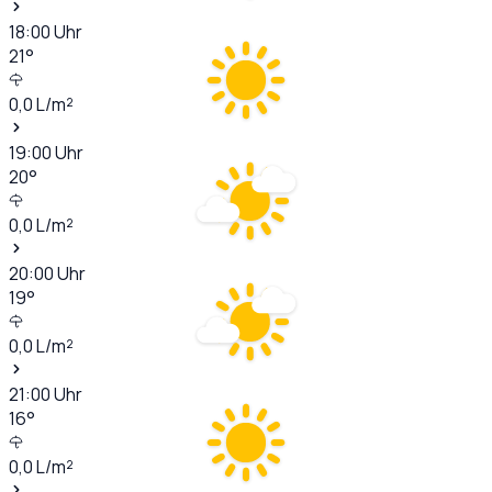
18:00
Uhr
21
°
0,0
L/m²
19:00
Uhr
20
°
0,0
L/m²
20:00
Uhr
19
°
0,0
L/m²
21:00
Uhr
16
°
0,0
L/m²