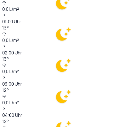
0,0
L/m²
01:00
Uhr
13
°
0,0
L/m²
02:00
Uhr
13
°
0,0
L/m²
03:00
Uhr
12
°
0,0
L/m²
04:00
Uhr
12
°