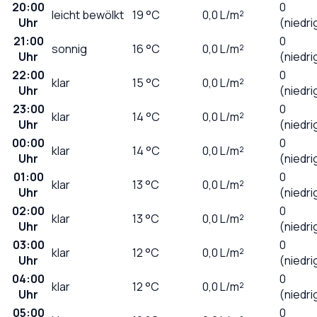
20:00
0
leicht bewölkt
19
°C
0,0
L/m²
Uhr
(niedri
21:00
0
sonnig
16
°C
0,0
L/m²
Uhr
(niedri
22:00
0
klar
15
°C
0,0
L/m²
Uhr
(niedri
23:00
0
klar
14
°C
0,0
L/m²
Uhr
(niedri
00:00
0
klar
14
°C
0,0
L/m²
Uhr
(niedri
01:00
0
klar
13
°C
0,0
L/m²
Uhr
(niedri
02:00
0
klar
13
°C
0,0
L/m²
Uhr
(niedri
03:00
0
klar
12
°C
0,0
L/m²
Uhr
(niedri
04:00
0
klar
12
°C
0,0
L/m²
Uhr
(niedri
05:00
0