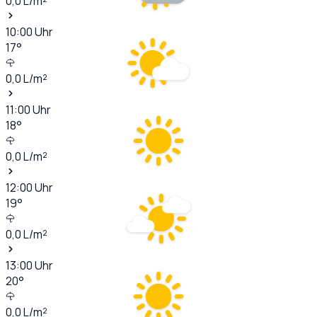
0,0
L/m²
10:00
Uhr
17
°
0,0
L/m²
11:00
Uhr
18
°
0,0
L/m²
12:00
Uhr
19
°
0,0
L/m²
13:00
Uhr
20
°
0,0
L/m²