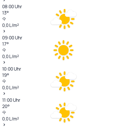
08:00
Uhr
13
°
0,0
L/m²
09:00
Uhr
17
°
0,0
L/m²
10:00
Uhr
19
°
0,0
L/m²
11:00
Uhr
20
°
0,0
L/m²