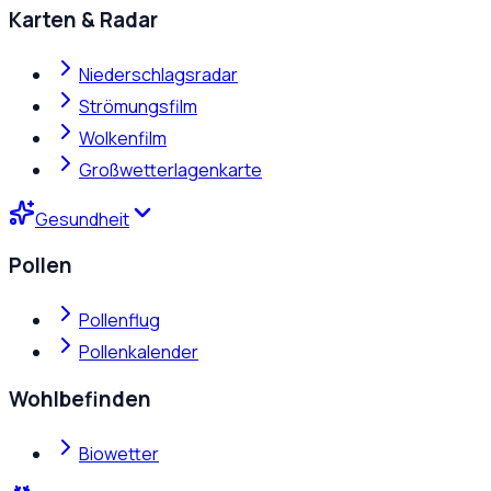
Karten & Radar
Niederschlagsradar
Strömungsfilm
Wolkenfilm
Großwetterlagenkarte
Gesundheit
Pollen
Pollenflug
Pollenkalender
Wohlbefinden
Biowetter