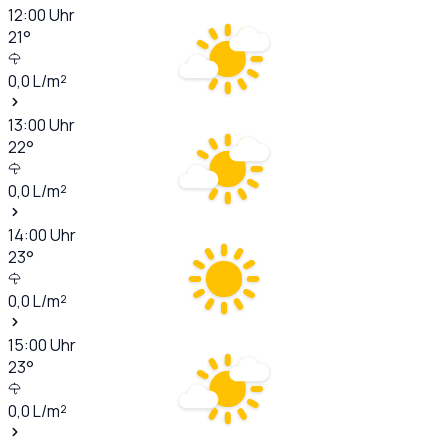
12:00
Uhr
21
°
0,0
L/m²
13:00
Uhr
22
°
0,0
L/m²
14:00
Uhr
23
°
0,0
L/m²
15:00
Uhr
23
°
0,0
L/m²