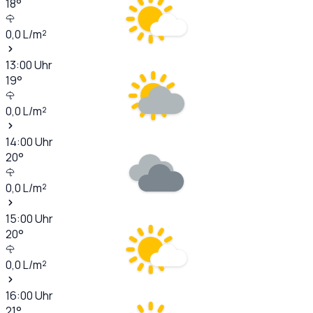
18
°
0,0
L/m²
13:00
Uhr
19
°
0,0
L/m²
14:00
Uhr
20
°
0,0
L/m²
15:00
Uhr
20
°
0,0
L/m²
16:00
Uhr
21
°