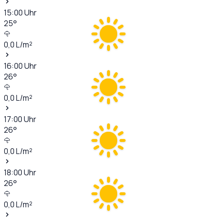
15:00
Uhr
25
°
0,0
L/m²
16:00
Uhr
26
°
0,0
L/m²
17:00
Uhr
26
°
0,0
L/m²
18:00
Uhr
26
°
0,0
L/m²