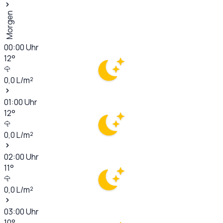
Morgen
00:00
Uhr
12
°
0,0
L/m²
01:00
Uhr
12
°
0,0
L/m²
02:00
Uhr
11
°
0,0
L/m²
03:00
Uhr
10
°