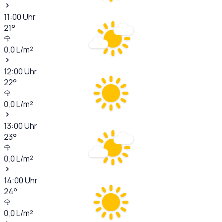
11:00
Uhr
21
°
0,0
L/m²
12:00
Uhr
22
°
0,0
L/m²
13:00
Uhr
23
°
0,0
L/m²
14:00
Uhr
24
°
0,0
L/m²