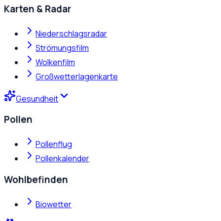
Karten & Radar
Niederschlagsradar
Strömungsfilm
Wolkenfilm
Großwetterlagenkarte
Gesundheit
Pollen
Pollenflug
Pollenkalender
Wohlbefinden
Biowetter