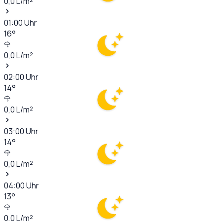
0,0
L/m²
01:00
Uhr
16
°
0,0
L/m²
02:00
Uhr
14
°
0,0
L/m²
03:00
Uhr
14
°
0,0
L/m²
04:00
Uhr
13
°
0,0
L/m²