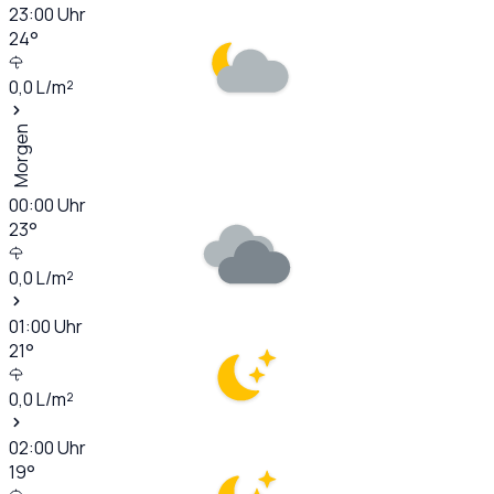
23:00
Uhr
24
°
0,0
L/m²
Morgen
00:00
Uhr
23
°
0,0
L/m²
01:00
Uhr
21
°
0,0
L/m²
02:00
Uhr
19
°