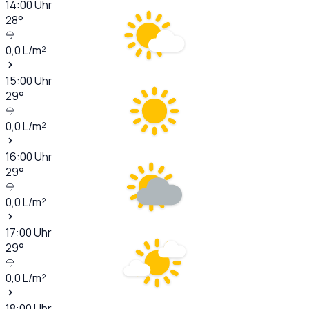
14:00
Uhr
28
°
0,0
L/m²
15:00
Uhr
29
°
0,0
L/m²
16:00
Uhr
29
°
0,0
L/m²
17:00
Uhr
29
°
0,0
L/m²
18:00
Uhr