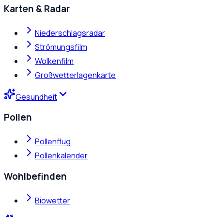
Karten & Radar
Niederschlagsradar
Strömungsfilm
Wolkenfilm
Großwetterlagenkarte
Gesundheit
Pollen
Pollenflug
Pollenkalender
Wohlbefinden
Biowetter