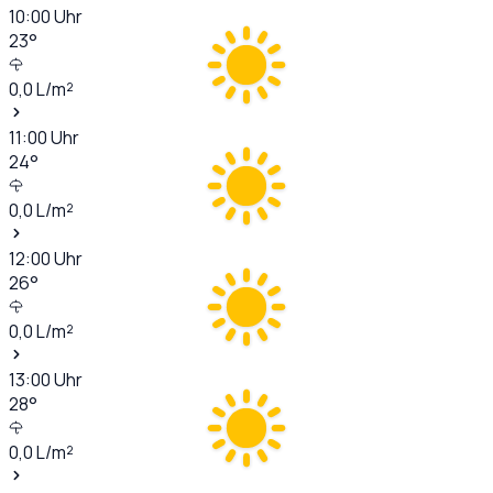
10:00
Uhr
23
°
0,0
L/m²
11:00
Uhr
24
°
0,0
L/m²
12:00
Uhr
26
°
0,0
L/m²
13:00
Uhr
28
°
0,0
L/m²