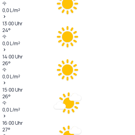
0,0
L/m²
13:00
Uhr
24
°
0,0
L/m²
14:00
Uhr
26
°
0,0
L/m²
15:00
Uhr
26
°
0,0
L/m²
16:00
Uhr
27
°