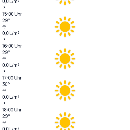
0,0
L/m²
15:00
Uhr
29
°
0,0
L/m²
16:00
Uhr
29
°
0,0
L/m²
17:00
Uhr
30
°
0,0
L/m²
18:00
Uhr
29
°
0,0
L/m²