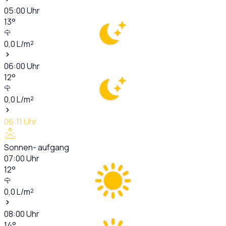
05:00
Uhr
13
°
0,0
L/m²
06:00
Uhr
12
°
0,0
L/m²
06:11
Uhr
Sonnen- aufgang
07:00
Uhr
12
°
0,0
L/m²
08:00
Uhr
14
°