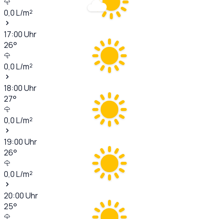
0,0
L/m²
17:00
Uhr
26
°
0,0
L/m²
18:00
Uhr
27
°
0,0
L/m²
19:00
Uhr
26
°
0,0
L/m²
20:00
Uhr
25
°