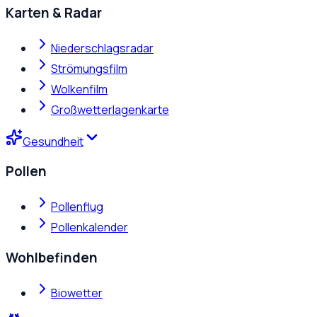
Karten & Radar
Niederschlagsradar
Strömungsfilm
Wolkenfilm
Großwetterlagenkarte
Gesundheit
Pollen
Pollenflug
Pollenkalender
Wohlbefinden
Biowetter