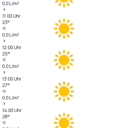
0,0
L/m²
11:00
Uhr
23
°
0,0
L/m²
12:00
Uhr
25
°
0,0
L/m²
13:00
Uhr
27
°
0,0
L/m²
14:00
Uhr
28
°