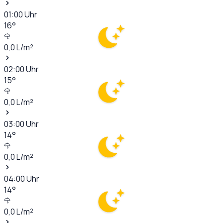
01:00
Uhr
16
°
0,0
L/m²
02:00
Uhr
15
°
0,0
L/m²
03:00
Uhr
14
°
0,0
L/m²
04:00
Uhr
14
°
0,0
L/m²