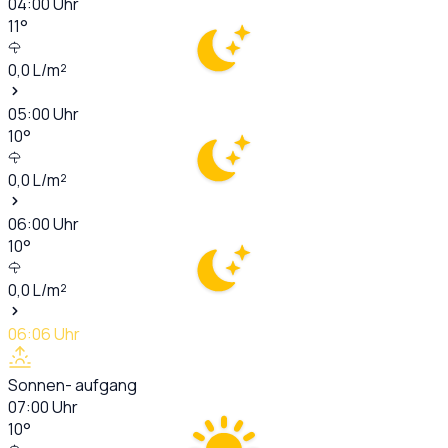
04:00
Uhr
11
°
0,0
L/m²
05:00
Uhr
10
°
0,0
L/m²
06:00
Uhr
10
°
0,0
L/m²
06:06
Uhr
Sonnen- aufgang
07:00
Uhr
10
°