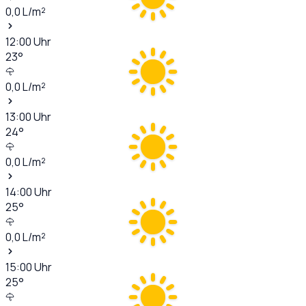
0,0
L/m²
12:00
Uhr
23
°
0,0
L/m²
13:00
Uhr
24
°
0,0
L/m²
14:00
Uhr
25
°
0,0
L/m²
15:00
Uhr
25
°