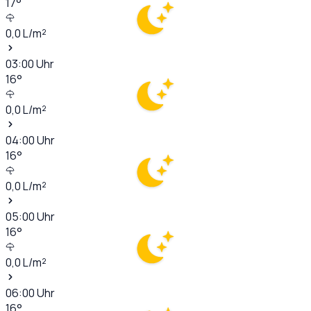
17
°
0,0
L/m²
03:00
Uhr
16
°
0,0
L/m²
04:00
Uhr
16
°
0,0
L/m²
05:00
Uhr
16
°
0,0
L/m²
06:00
Uhr
16
°