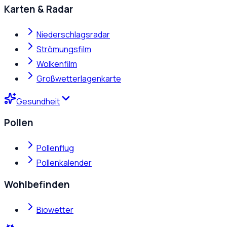
Karten & Radar
Niederschlagsradar
Strömungsfilm
Wolkenfilm
Großwetterlagenkarte
Gesundheit
Pollen
Pollenflug
Pollenkalender
Wohlbefinden
Biowetter