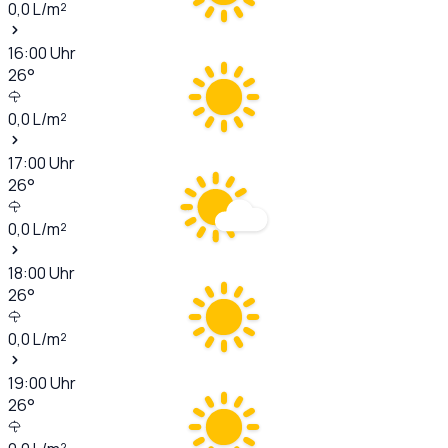
0,0
L/m²
16:00
Uhr
26
°
0,0
L/m²
17:00
Uhr
26
°
0,0
L/m²
18:00
Uhr
26
°
0,0
L/m²
19:00
Uhr
26
°