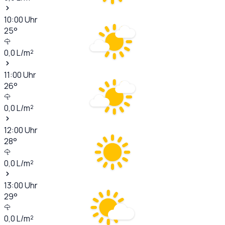
10:00
Uhr
25
°
0,0
L/m²
11:00
Uhr
26
°
0,0
L/m²
12:00
Uhr
28
°
0,0
L/m²
13:00
Uhr
29
°
0,0
L/m²