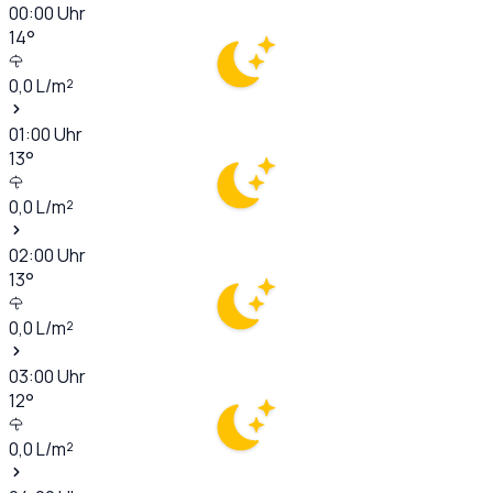
00:00
Uhr
14
°
0,0
L/m²
01:00
Uhr
13
°
0,0
L/m²
02:00
Uhr
13
°
0,0
L/m²
03:00
Uhr
12
°
0,0
L/m²